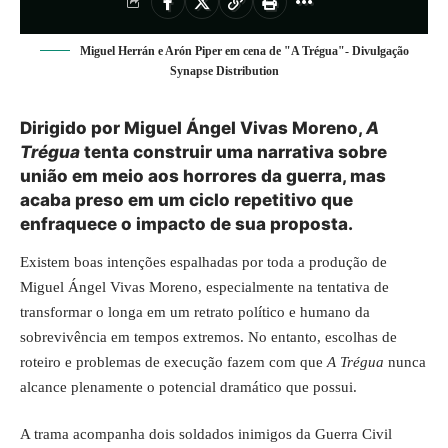
Miguel Herrán e Arón Piper em cena de "A Trégua"- Divulgação
Synapse Distribution
Dirigido por Miguel Ángel Vivas Moreno,
A
Trégua
tenta construir uma narrativa sobre
união em meio aos horrores da guerra, mas
acaba preso em um ciclo repetitivo que
enfraquece o impacto de sua proposta.
Existem boas intenções espalhadas por toda a produção de
Miguel Ángel Vivas Moreno, especialmente na tentativa de
transformar o longa em um retrato político e humano da
sobrevivência em tempos extremos. No entanto, escolhas de
roteiro e problemas de execução fazem com que
A Trégua
nunca
alcance plenamente o potencial dramático que possui.
A trama acompanha dois soldados inimigos da Guerra Civil