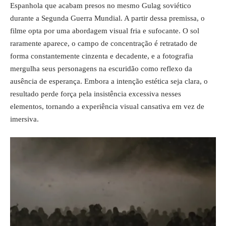
Espanhola que acabam presos no mesmo Gulag soviético
durante a Segunda Guerra Mundial. A partir dessa premissa, o
filme opta por uma abordagem visual fria e sufocante. O sol
raramente aparece, o campo de concentração é retratado de
forma constantemente cinzenta e decadente, e a fotografia
mergulha seus personagens na escuridão como reflexo da
ausência de esperança. Embora a intenção estética seja clara, o
resultado perde força pela insistência excessiva nesses
elementos, tornando a experiência visual cansativa em vez de
imersiva.