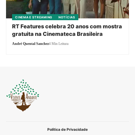
CINEMA E STREAMING
NOTÍCIAS
RT Features celebra 20 anos com mostra
gratuita na Cinemateca Brasileira
André Quental Sanchez
4 Min Leitura
Política de Privacidade