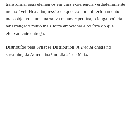
transformar seus elementos em uma experiência verdadeiramente
memorável. Fica a impressão de que, com um direcionamento
mais objetivo e uma narrativa menos repetitiva, o longa poderia
ter alcançado muito mais força emocional e política do que
efetivamente entrega.
Distribuído pela Synapse Distribution,
A Trégua
chega no
streaming da Adrenalina+ no dia 21 de Maio.