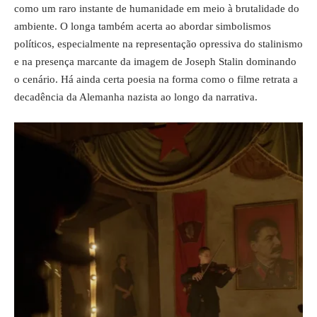
como um raro instante de humanidade em meio à brutalidade do
ambiente. O longa também acerta ao abordar simbolismos
políticos, especialmente na representação opressiva do stalinismo
e na presença marcante da imagem de Joseph Stalin dominando
o cenário. Há ainda certa poesia na forma como o filme retrata a
decadência da Alemanha nazista ao longo da narrativa.