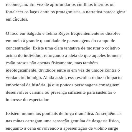
recomeçam. Em vez de aprofundar os conflitos internos ou
fortalecer os laços entre os protagonistas, a narrativa parece girar
em círculos.
O foco em Salgado e Telmo Reyes frequentemente se dissolve
em meio à grande quantidade de personagens do campo de
concentração. Existe uma clara tentativa de mostrar o coletivo
acima do indivíduo, reforçando a ideia de que aqueles homens
estão presos não apenas fisicamente, mas também
ideologicamente, divididos entre si em vez de unidos contra o
verdadeiro inimigo. Ainda assim, essa escolha reduz o impacto
emocional da história, já que poucos personagens conseguem
desenvolver carisma ou presença suficiente para sustentar o
interesse do espectador.
Existem momentos pontuais de força dramática. As sequências
nas minas carregam uma sensação genuína de desgaste físico,
enquanto a cena envolvendo a apresentação de violino surge