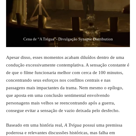
Cena de “A Trégua”- Divulgação Synapse Distribution
Apesar disso, esses momentos acabam diluídos dentro de uma
condução excessivamente contemplativa. A sensação constante é
de que o filme funcionaria melhor com cerca de 100 minutos,
concentrando seus esforços nos conflitos centrais e nas
passagens mais impactantes da trama. Nem mesmo o epílogo,
que aposta em uma conclusão sentimental envolvendo
personagens mais velhos se reencontrando após a guerra,
consegue evitar a sensação de vazio deixada pelo desfecho.
Baseado em uma história real,
A Trégua
possui uma premissa
poderosa e relevantes discussões históricas, mas falha em