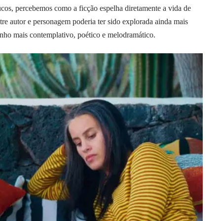
cos, percebemos como a ficção espelha diretamente a vida de
entre autor e personagem poderia ter sido explorada ainda mais
ho mais contemplativo, poético e melodramático.