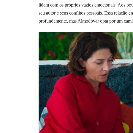
lidam com os próprios vazios emocionais. Aos pou
seu autor e seus conflitos pessoais. Essa relação 
profundamente, mas Almodóvar opta por um camin