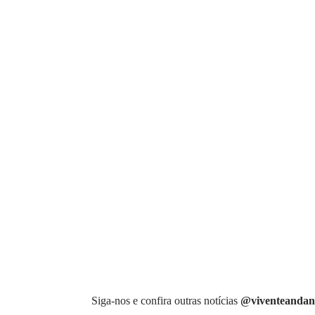
Siga-nos e confira outras notícias
@viventeandan