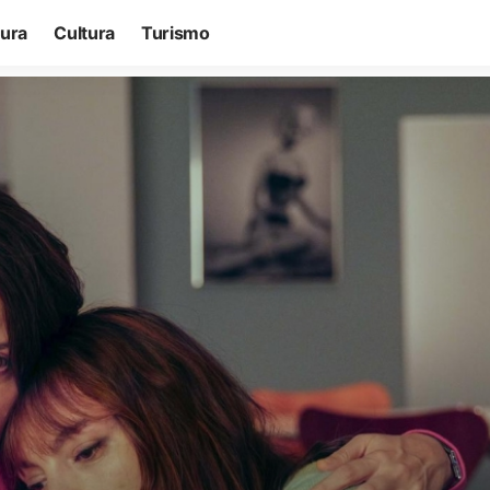
tura
Cultura
Turismo