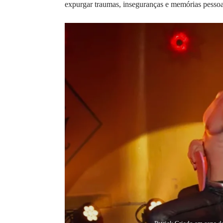
expurgar traumas, inseguranças e memórias pessoa