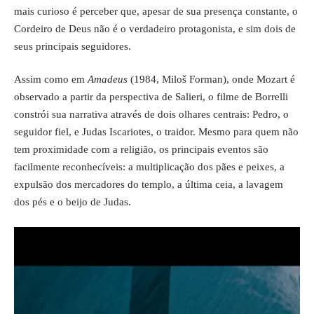
mais curioso é perceber que, apesar de sua presença constante, o
Cordeiro de Deus não é o verdadeiro protagonista, e sim dois de
seus principais seguidores.
Assim como em
Amadeus
(1984, Miloš Forman), onde Mozart é
observado a partir da perspectiva de Salieri, o filme de Borrelli
constrói sua narrativa através de dois olhares centrais: Pedro, o
seguidor fiel, e Judas Iscariotes, o traidor. Mesmo para quem não
tem proximidade com a religião, os principais eventos são
facilmente reconhecíveis: a multiplicação dos pães e peixes, a
expulsão dos mercadores do templo, a última ceia, a lavagem
dos pés e o beijo de Judas.