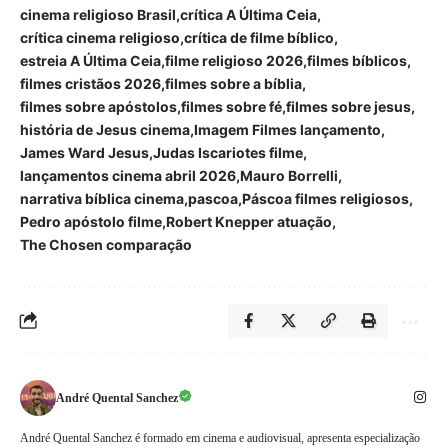
cinema religioso Brasil
crítica A Última Ceia
crítica cinema religioso
crítica de filme bíblico
estreia A Última Ceia
filme religioso 2026
filmes bíblicos
filmes cristãos 2026
filmes sobre a bíblia
filmes sobre apóstolos
filmes sobre fé
filmes sobre jesus
história de Jesus cinema
Imagem Filmes lançamento
James Ward Jesus
Judas Iscariotes filme
lançamentos cinema abril 2026
Mauro Borrelli
narrativa bíblica cinema
pascoa
Páscoa filmes religiosos
Pedro apóstolo filme
Robert Knepper atuação
The Chosen comparação
André Quental Sanchez
André Quental Sanchez é formado em cinema e audiovisual, apresenta especialização