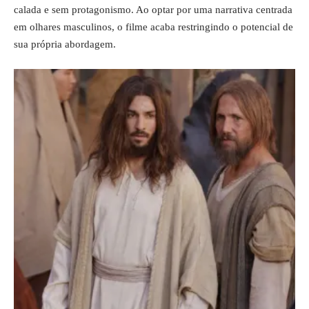
calada e sem protagonismo. Ao optar por uma narrativa centrada
em olhares masculinos, o filme acaba restringindo o potencial de
sua própria abordagem.