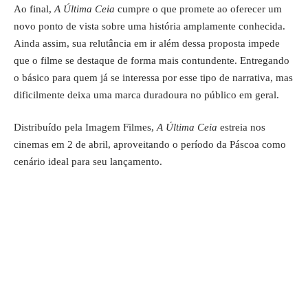
Ao final,
A Última Ceia
cumpre o que promete ao oferecer um
novo ponto de vista sobre uma história amplamente conhecida.
Ainda assim, sua relutância em ir além dessa proposta impede
que o filme se destaque de forma mais contundente. Entregando
o básico para quem já se interessa por esse tipo de narrativa, mas
dificilmente deixa uma marca duradoura no público em geral.
Distribuído pela Imagem Filmes,
A Última Ceia
estreia nos
cinemas em 2 de abril, aproveitando o período da Páscoa como
cenário ideal para seu lançamento.