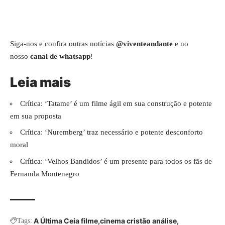
Siga-nos e confira outras notícias
@viventeandante
e no
nosso
canal de whatsapp
!
Leia mais
Crítica: ‘Tatame’ é um filme ágil em sua construção e potente
em sua proposta
Crítica: ‘Nuremberg’ traz necessário e potente desconforto
moral
Crítica: ‘Velhos Bandidos’ é um presente para todos os fãs de
Fernanda Montenegro
A Última Ceia filme
cinema cristão análise
Tags: