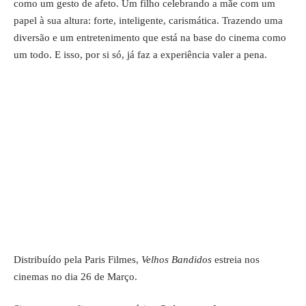
como um gesto de afeto. Um filho celebrando a mãe com um
papel à sua altura: forte, inteligente, carismática. Trazendo uma
diversão e um entretenimento que está na base do cinema como
um todo. E isso, por si só, já faz a experiência valer a pena.
Distribuído pela Paris Filmes,
Velhos Bandidos
estreia nos
cinemas no dia 26 de Março.