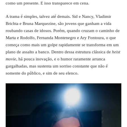
como um presente. E isso transparece em cena.
A trama é simples, talvez até demais. Sid e Nancy, Vladimir
Brichta e Bruna Marquezine, são jovens que ganham a vida
roubando casas de idosos. Porém, quando cruzam o caminho de
Marta e Rodolfo, Fernanda Montenegro e Ary Fontoura, o que
começa como mais um golpe rapidamente se transforma em um
plano de assalto a banco. Dentro dessa estrutura clássica de
heist
movie
, há pouca inovação, e o humor raramente arranca
gargalhadas, mas sustenta um sorriso constante que não é
somente do público, e sim de seu elenco.