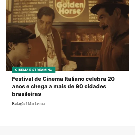
CINEMA E STREAMING
Festival de Cinema Italiano celebra 20
anos e chega a mais de 90 cidades
brasileiras
Redação
4 Min Leitura