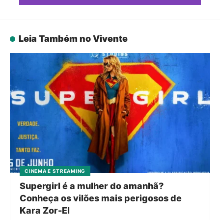
Leia Também no Vivente
CINEMA E STREAMING
Supergirl é a mulher do amanhã?
Conheça os vilões mais perigosos de
Kara Zor-El