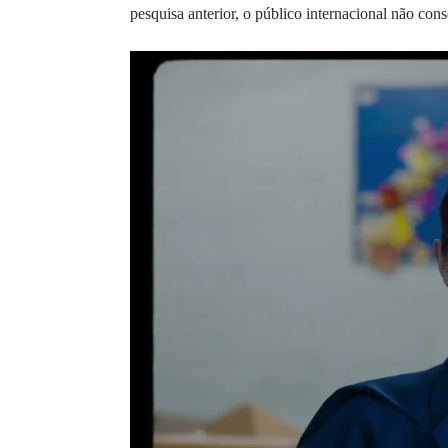
pesquisa anterior, o público internacional não co