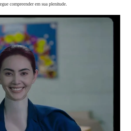
nsegue compreender em sua plenitude.