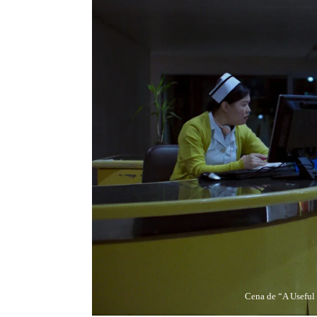
Cena de “A Useful