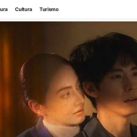
tura
Cultura
Turismo