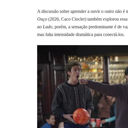
A discussão sobre aprender a ouvir o outro não 
Ouço
(2026, Caco Ciocler) também explorou essa
ao Lado
, porém, a sensação predominante é de va
mas falta intensidade dramática para conectá-los.