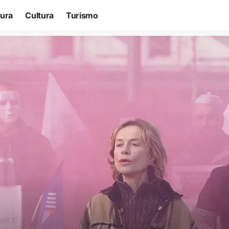
tura
Cultura
Turismo