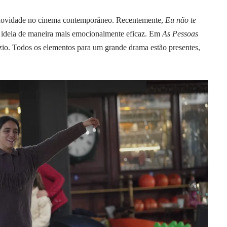
é novidade no cinema contemporâneo. Recentemente,
Eu não te
 ideia de maneira mais emocionalmente eficaz. Em
As Pessoas
zio. Todos os elementos para um grande drama estão presentes,