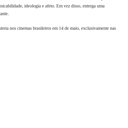
cabilidade, ideologia e afeto. Em vez disso, entrega uma
ante.
treia nos cinemas brasileiros em 14 de maio, exclusivamente nas