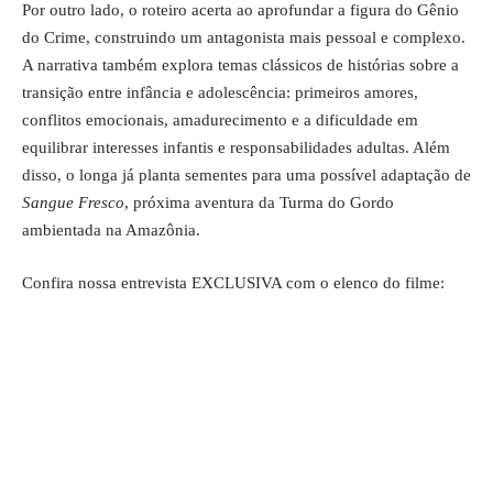
Por outro lado, o roteiro acerta ao aprofundar a figura do Gênio
do Crime, construindo um antagonista mais pessoal e complexo.
A narrativa também explora temas clássicos de histórias sobre a
transição entre infância e adolescência: primeiros amores,
conflitos emocionais, amadurecimento e a dificuldade em
equilibrar interesses infantis e responsabilidades adultas. Além
disso, o longa já planta sementes para uma possível adaptação de
Sangue Fresco
, próxima aventura da Turma do Gordo
ambientada na Amazônia.
Confira nossa entrevista EXCLUSIVA com o elenco do filme: