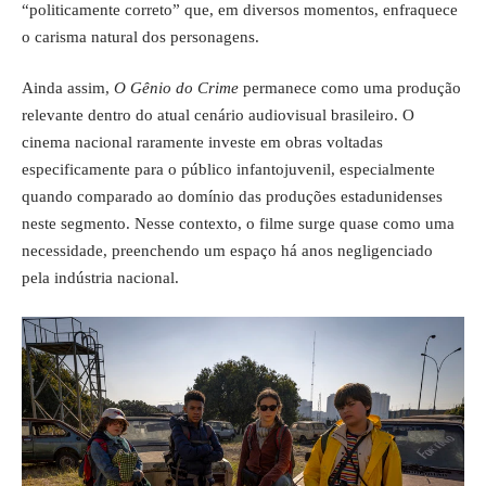
“politicamente correto” que, em diversos momentos, enfraquece
o carisma natural dos personagens.
Ainda assim,
O Gênio do Crime
permanece como uma produção
relevante dentro do atual cenário audiovisual brasileiro. O
cinema nacional raramente investe em obras voltadas
especificamente para o público infantojuvenil, especialmente
quando comparado ao domínio das produções estadunidenses
neste segmento. Nesse contexto, o filme surge quase como uma
necessidade, preenchendo um espaço há anos negligenciado
pela indústria nacional.