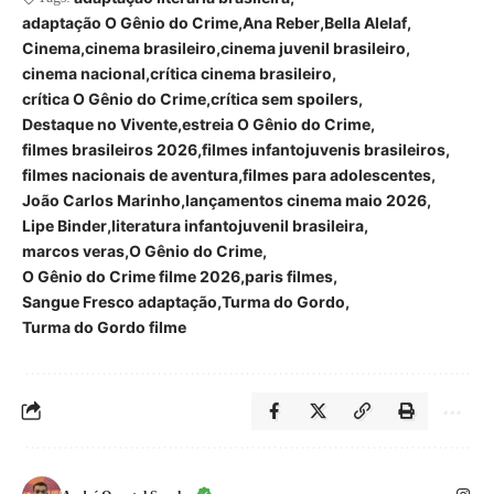
adaptação O Gênio do Crime
Ana Reber
Bella Alelaf
Cinema
cinema brasileiro
cinema juvenil brasileiro
cinema nacional
crítica cinema brasileiro
crítica O Gênio do Crime
crítica sem spoilers
Destaque no Vivente
estreia O Gênio do Crime
filmes brasileiros 2026
filmes infantojuvenis brasileiros
filmes nacionais de aventura
filmes para adolescentes
João Carlos Marinho
lançamentos cinema maio 2026
Lipe Binder
literatura infantojuvenil brasileira
marcos veras
O Gênio do Crime
O Gênio do Crime filme 2026
paris filmes
Sangue Fresco adaptação
Turma do Gordo
Turma do Gordo filme