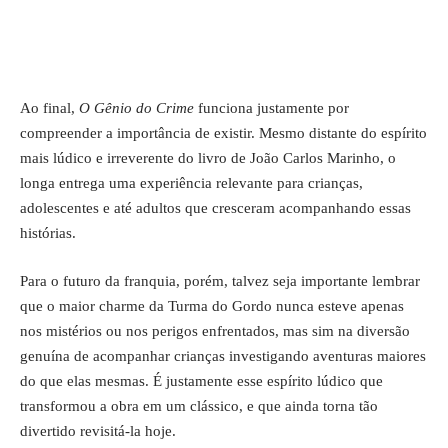
Ao final,
O Gênio do Crime
funciona justamente por
compreender a importância de existir. Mesmo distante do espírito
mais lúdico e irreverente do livro de João Carlos Marinho, o
longa entrega uma experiência relevante para crianças,
adolescentes e até adultos que cresceram acompanhando essas
histórias.
Para o futuro da franquia, porém, talvez seja importante lembrar
que o maior charme da Turma do Gordo nunca esteve apenas
nos mistérios ou nos perigos enfrentados, mas sim na diversão
genuína de acompanhar crianças investigando aventuras maiores
do que elas mesmas. É justamente esse espírito lúdico que
transformou a obra em um clássico, e que ainda torna tão
divertido revisitá-la hoje.