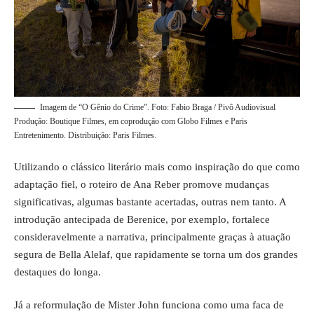
Imagem de “O Gênio do Crime”. Foto: Fabio Braga / Pivô Audiovisual
Produção: Boutique Filmes, em coprodução com Globo Filmes e Paris
Entretenimento. Distribuição: Paris Filmes.
Utilizando o clássico literário mais como inspiração do que como
adaptação fiel, o roteiro de Ana Reber promove mudanças
significativas, algumas bastante acertadas, outras nem tanto. A
introdução antecipada de Berenice, por exemplo, fortalece
consideravelmente a narrativa, principalmente graças à atuação
segura de Bella Alelaf, que rapidamente se torna um dos grandes
destaques do longa.
Já a reformulação de Mister John funciona como uma faca de