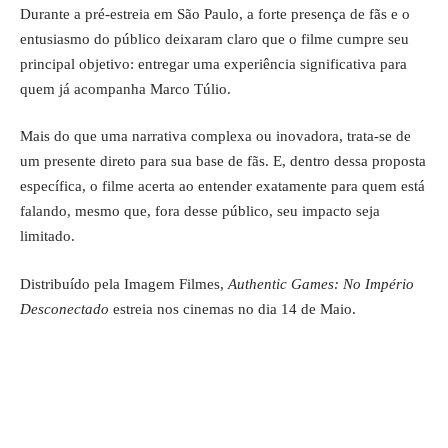
Durante a pré-estreia em São Paulo, a forte presença de fãs e o
entusiasmo do público deixaram claro que o filme cumpre seu
principal objetivo: entregar uma experiência significativa para
quem já acompanha Marco Túlio.
Mais do que uma narrativa complexa ou inovadora, trata-se de
um presente direto para sua base de fãs. E, dentro dessa proposta
específica, o filme acerta ao entender exatamente para quem está
falando, mesmo que, fora desse público, seu impacto seja
limitado.
Distribuído pela Imagem Filmes,
Authentic Games: No Império
Desconectado
estreia nos cinemas no dia 14 de Maio.