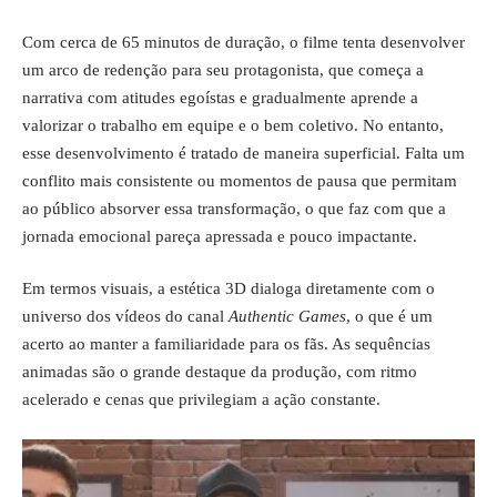
Com cerca de 65 minutos de duração, o filme tenta desenvolver
um arco de redenção para seu protagonista, que começa a
narrativa com atitudes egoístas e gradualmente aprende a
valorizar o trabalho em equipe e o bem coletivo. No entanto,
esse desenvolvimento é tratado de maneira superficial. Falta um
conflito mais consistente ou momentos de pausa que permitam
ao público absorver essa transformação, o que faz com que a
jornada emocional pareça apressada e pouco impactante.
Em termos visuais, a estética 3D dialoga diretamente com o
universo dos vídeos do canal
Authentic Games
, o que é um
acerto ao manter a familiaridade para os fãs. As sequências
animadas são o grande destaque da produção, com ritmo
acelerado e cenas que privilegiam a ação constante.