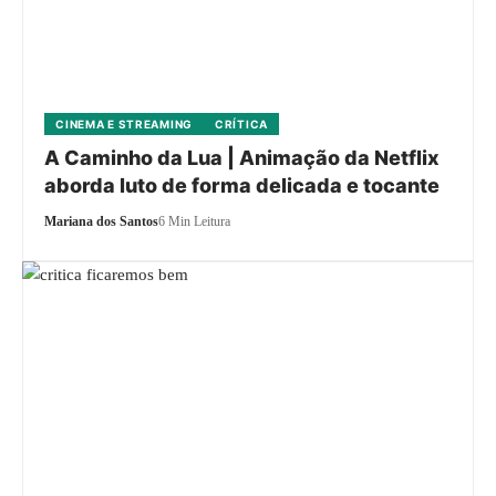
CINEMA E STREAMING
CRÍTICA
A Caminho da Lua | Animação da Netflix
aborda luto de forma delicada e tocante
Mariana dos Santos
6 Min Leitura