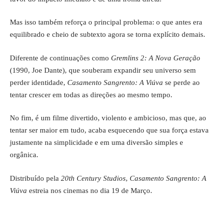
Mas isso também reforça o principal problema: o que antes era
equilibrado e cheio de subtexto agora se torna explícito demais.
Diferente de continuações como
Gremlins 2: A Nova Geração
(1990, Joe Dante), que souberam expandir seu universo sem
perder identidade,
Casamento Sangrento: A Viúva
se perde ao
tentar crescer em todas as direções ao mesmo tempo.
No fim, é um filme divertido, violento e ambicioso, mas que, ao
tentar ser maior em tudo, acaba esquecendo que sua força estava
justamente na simplicidade e em uma diversão simples e
orgânica.
Distribuído pela
20th Century Studios
,
Casamento Sangrento: A
Viúva
estreia nos cinemas no dia 19 de Março.