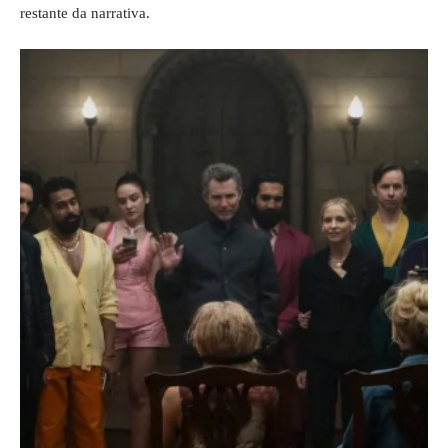
restante da narrativa.