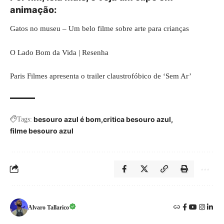
animação:
Gatos no museu – Um belo filme sobre arte para crianças
O Lado Bom da Vida | Resenha
Paris Filmes apresenta o trailer claustrofóbico de ‘Sem Ar’
besouro azul é bom
critica besouro azul
Tags:
filme besouro azul
Alvaro Tallarico