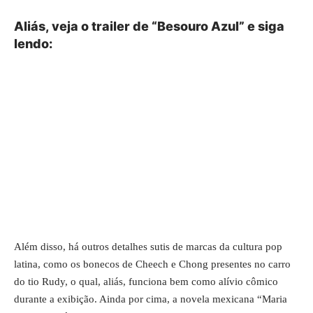
Aliás, veja o trailer de “Besouro Azul” e siga
lendo:
Além disso, há outros detalhes sutis de marcas da cultura pop
latina, como os bonecos de
Cheech e Chong
presentes no carro
do tio Rudy, o qual, aliás, funciona bem como alívio cômico
durante a exibição. Ainda por cima, a novela mexicana “Maria