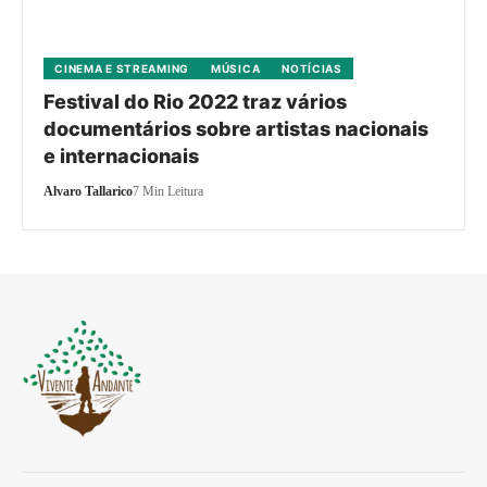
CINEMA E STREAMING
MÚSICA
NOTÍCIAS
Festival do Rio 2022 traz vários
documentários sobre artistas nacionais
e internacionais
Alvaro Tallarico
7 Min Leitura