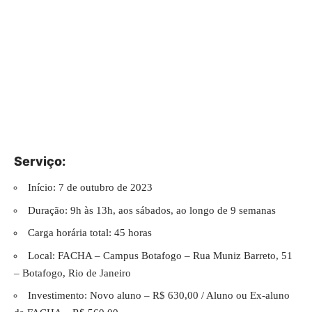
Serviço:
Início: 7 de outubro de 2023
Duração: 9h às 13h, aos sábados, ao longo de 9 semanas
Carga horária total: 45 horas
Local: FACHA – Campus Botafogo – Rua Muniz Barreto, 51
– Botafogo, Rio de Janeiro
Investimento: Novo aluno – R$ 630,00 / Aluno ou Ex-aluno