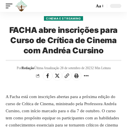
Aa
CINEMA E STREAMING
FACHA abre inscrições para
Curso de Crítica de Cinema
com Andréa Cursino
Por
Redação
Última Atualização 28 de setembro de 2023
2 Min Leitura
A Facha está com inscrições abertas para a próxima edição do
curso de Crítica de Cinema, ministrado pela Professora Andréa
Cursino, com início marcado para o dia 7 de outubro. O curso
tem como propósito equipar os participantes com as habilidades
e conhecimentos essenciais para se tornarem críticos de cinema