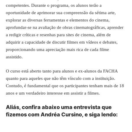
competentes. Durante o programa, os alunos terão a
oportunidade de aprimorar sua compreensão da sétima arte,
explorar as diversas ferramentas e elementos do cinema,
aprofundar-se na avaliação de obras cinematográficas, aprender
a redigir críticas e resenhas para sites de cinema, além de
adquirir a capacidade de discutir filmes em vídeos e debates,
proporcionando uma apreciação mais rica de cada filme
assistido.
O curso está aberto tanto para alunos e ex-alunos da FACHA
quanto para aqueles que não têm vínculo com a instituição.
Contudo, é fundamental que os participantes tenham mais de 18
anos e um verdadeiro interesse em assistir a filmes.
Aliás, confira abaixo uma entrevista que
fizemos com Andréa Cursino, e siga lendo: