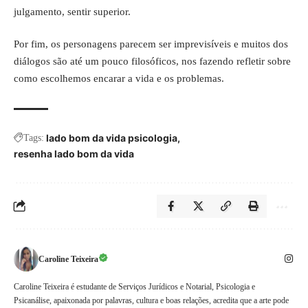
julgamento, sentir superior.
Por fim, os personagens parecem ser imprevisíveis e muitos dos
diálogos são até um pouco filosóficos, nos fazendo refletir sobre
como escolhemos encarar a vida e os problemas.
lado bom da vida psicologia
Tags:
resenha lado bom da vida
Caroline Teixeira
Caroline Teixeira é estudante de Serviços Jurídicos e Notarial, Psicologia e
Psicanálise, apaixonada por palavras, cultura e boas relações, acredita que a arte pode