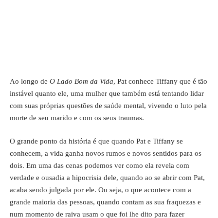
Ao longo de
O Lado Bom da Vida
, Pat conhece Tiffany que é tão
instável quanto ele, uma mulher que também está tentando lidar
com suas próprias questões de saúde mental, vivendo o luto pela
morte de seu marido e com os seus traumas.
O grande ponto da história é que quando Pat e Tiffany se
conhecem, a vida ganha novos rumos e novos sentidos para os
dois. Em uma das cenas podemos ver como ela revela com
verdade e ousadia a hipocrisia dele, quando ao se abrir com Pat,
acaba sendo julgada por ele. Ou seja, o que acontece com a
grande maioria das pessoas, quando contam as sua fraquezas e
num momento de raiva usam o que foi lhe dito para fazer