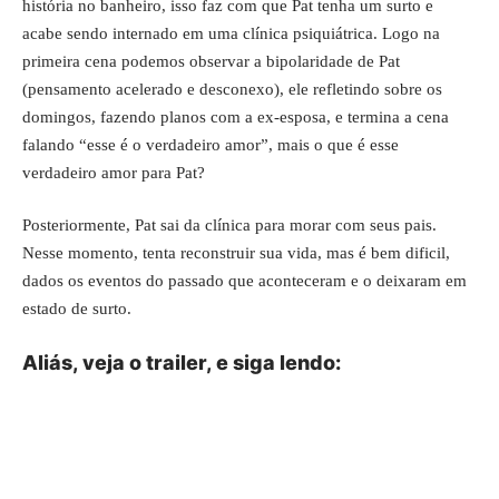
história no banheiro, isso faz com que Pat tenha um surto e
acabe sendo internado em uma clínica psiquiátrica. Logo na
primeira cena podemos observar a bipolaridade de Pat
(pensamento acelerado e desconexo), ele refletindo sobre os
domingos, fazendo planos com a ex-esposa, e termina a cena
falando “esse é o verdadeiro amor”, mais o que é esse
verdadeiro amor para Pat?
Posteriormente, Pat sai da clínica para morar com seus pais.
Nesse momento, tenta reconstruir sua vida, mas é bem dificil,
dados os eventos do passado que aconteceram e o deixaram em
estado de surto.
Aliás, veja o trailer, e siga lendo: