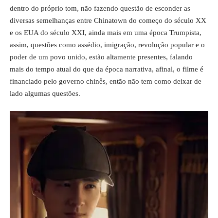
dentro do próprio tom, não fazendo questão de esconder as
diversas semelhanças entre Chinatown do começo do século XX
e os EUA do século XXI, ainda mais em uma época Trumpista,
assim, questões como assédio, imigração, revolução popular e o
poder de um povo unido, estão altamente presentes, falando
mais do tempo atual do que da época narrativa, afinal, o filme é
financiado pelo governo chinês, então não tem como deixar de
lado algumas questões.