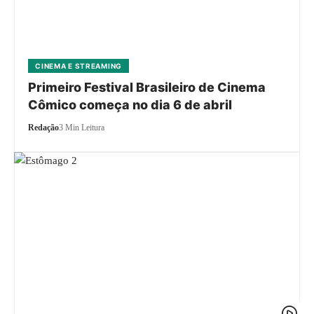
CINEMA E STREAMING
Primeiro Festival Brasileiro de Cinema
Cômico começa no dia 6 de abril
Redação
3 Min Leitura