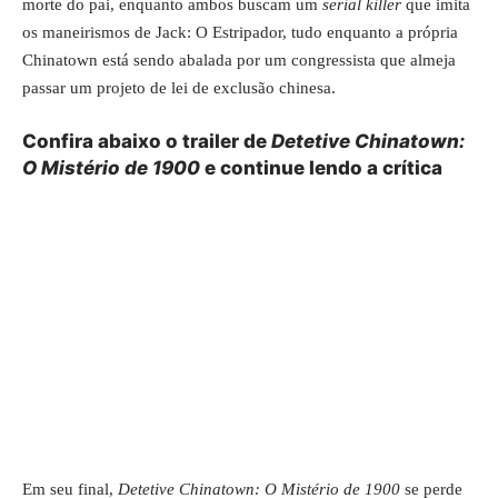
morte do pai, enquanto ambos buscam um
serial killer
que imita
os maneirismos de Jack: O Estripador, tudo enquanto a própria
Chinatown está sendo abalada por um congressista que almeja
passar um projeto de lei de exclusão chinesa.
Confira abaixo o trailer de
Detetive Chinatown:
O Mistério de 1900
e continue lendo a crítica
Em seu final,
Detetive Chinatown: O Mistério de 1900
se perde