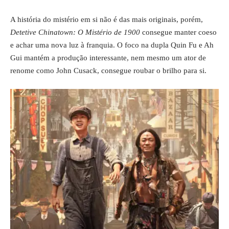
A história do mistério em si não é das mais originais, porém,
Detetive Chinatown: O Mistério de 1900
consegue manter coeso
e achar uma nova luz à franquia. O foco na dupla Quin Fu e Ah
Gui mantém a produção interessante, nem mesmo um ator de
renome como John Cusack, consegue roubar o brilho para si.