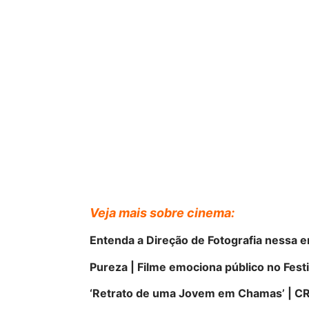
Veja mais sobre cinema:
Entenda a Direção de Fotografia nessa en
Pureza | Filme emociona público no Festi
‘Retrato de uma Jovem em Chamas’ | C