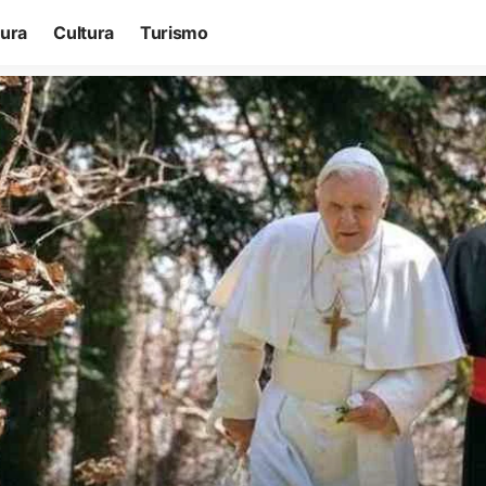
tura
Cultura
Turismo