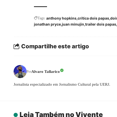
anthony hopkins
crítica dois papas
doi
Tags:
jonathan pryce
juan minujin
trailer dois papas
Compartilhe este artigo
Alvaro Tallarico
Por
Jornalista especializado em Jornalismo Cultural pela UERJ.
Leia Também no Vivente