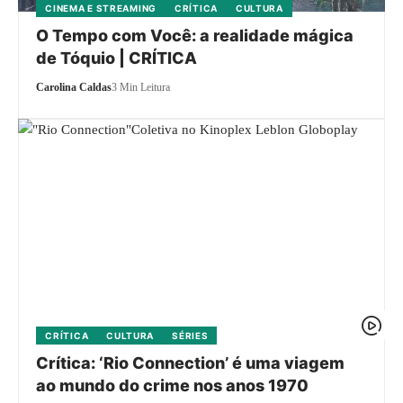
CINEMA E STREAMING
CRÍTICA
CULTURA
O Tempo com Você: a realidade mágica
de Tóquio | CRÍTICA
Carolina Caldas
3 Min Leitura
CRÍTICA
CULTURA
SÉRIES
Crítica: ‘Rio Connection’ é uma viagem
ao mundo do crime nos anos 1970