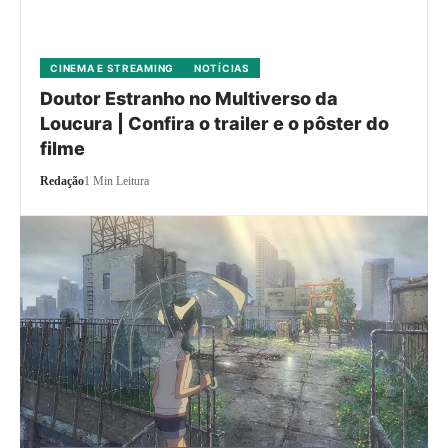
CINEMA E STREAMING
NOTÍCIAS
Doutor Estranho no Multiverso da
Loucura | Confira o trailer e o pôster do
filme
Redação
1 Min Leitura