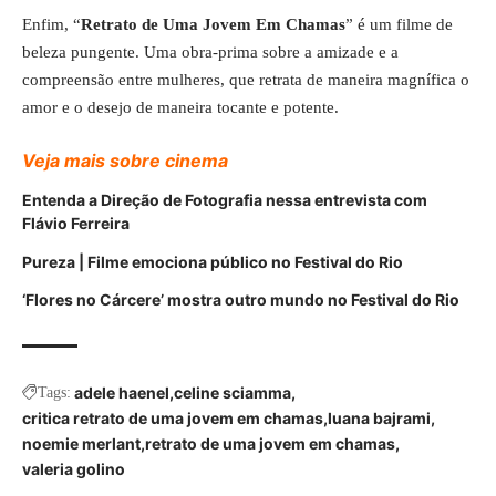
Enfim, “
Retrato de Uma Jovem Em Chamas
” é um filme de
beleza pungente. Uma obra-prima sobre a amizade e a
compreensão entre mulheres, que retrata de maneira magnífica o
amor e o desejo de maneira tocante e potente.
Veja mais sobre cinema
Entenda a Direção de Fotografia nessa entrevista com
Flávio Ferreira
Pureza | Filme emociona público no Festival do Rio
‘Flores no Cárcere’ mostra outro mundo no Festival do Rio
adele haenel
celine sciamma
Tags:
critica retrato de uma jovem em chamas
luana bajrami
noemie merlant
retrato de uma jovem em chamas
valeria golino