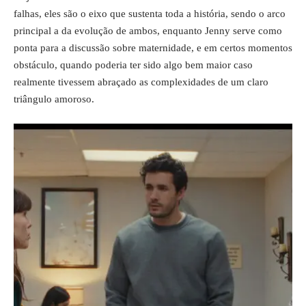
falhas, eles são o eixo que sustenta toda a história, sendo o arco
principal a da evolução de ambos, enquanto Jenny serve como
ponta para a discussão sobre maternidade, e em certos momentos
obstáculo, quando poderia ter sido algo bem maior caso
realmente tivessem abraçado as complexidades de um claro
triângulo amoroso.