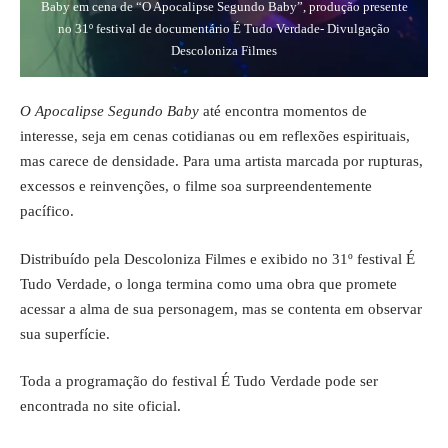
Baby em cena de “O Apocalipse Segundo Baby”, produção presente
no 31º festival de documentário É Tudo Verdade- Divulgação
Descoloniza Filmes
O Apocalipse Segundo Baby
até encontra momentos de
interesse, seja em cenas cotidianas ou em reflexões espirituais,
mas carece de densidade. Para uma artista marcada por rupturas,
excessos e reinvenções, o filme soa surpreendentemente
pacífico.
Distribuído pela Descoloniza Filmes e exibido no 31º festival É
Tudo Verdade, o longa termina como uma obra que promete
acessar a alma de sua personagem, mas se contenta em observar
sua superfície.
Toda a programação do festival É Tudo Verdade pode ser
encontrada no
site oficial
.