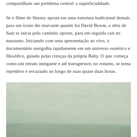
compartilham um problema central: a superficialidade.
Se o filme de Stiasny aposta em uma estrutura tradicional demais
para um ícone tão marcante quanto foi David Bowie, a obra de
Saar se inicia pelo caminho oposto, para em seguida cair no
marasmo. Iniciando com uma apresentação ao vivo, o
documentário mergulha rapidamente em um universo esotérico e
filosófico, guiado pelas crenças da própria Baby. O que começa
como um retrato intrigante e até transgressor, no entanto, se torna
repetitivo e esvaziado ao longo de suas quase duas horas.