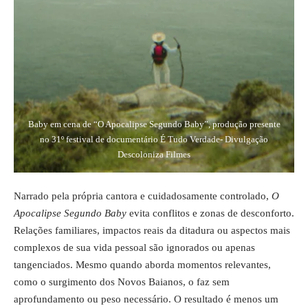
Baby em cena de “O Apocalipse Segundo Baby”, produção presente
no 31º festival de documentário É Tudo Verdade- Divulgação
Descoloniza Filmes
Narrado pela própria cantora e cuidadosamente controlado,
O
Apocalipse Segundo Baby
evita conflitos e zonas de desconforto.
Relações familiares, impactos reais da ditadura ou aspectos mais
complexos de sua vida pessoal são ignorados ou apenas
tangenciados. Mesmo quando aborda momentos relevantes,
como o surgimento dos Novos Baianos, o faz sem
aprofundamento ou peso necessário. O resultado é menos um