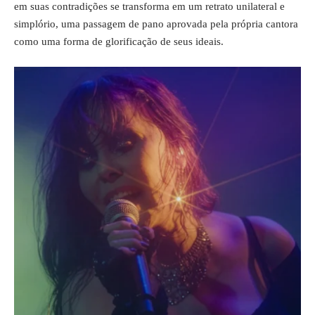
em suas contradições se transforma em um retrato unilateral e
simplório, uma passagem de pano aprovada pela própria cantora
como uma forma de glorificação de seus ideais.