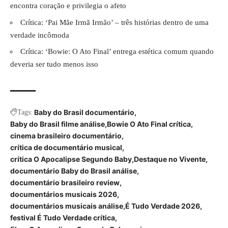
encontra coração e privilegia o afeto
Crítica: ‘Pai Mãe Irmã Irmão’ – três histórias dentro de uma
verdade incômoda
Crítica: ‘Bowie: O Ato Final’ entrega estética comum quando
deveria ser tudo menos isso
Baby do Brasil documentário
Tags:
Baby do Brasil filme análise
Bowie O Ato Final crítica
cinema brasileiro documentário
crítica de documentário musical
crítica O Apocalipse Segundo Baby
Destaque no Vivente
documentário Baby do Brasil análise
documentário brasileiro review
documentários musicais 2026
documentários musicais análise
É Tudo Verdade 2026
festival É Tudo Verdade crítica