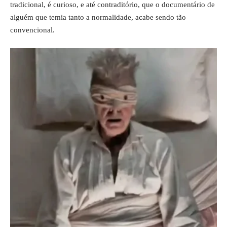
tradicional, é curioso, e até contraditório, que o documentário de
alguém que temia tanto a normalidade, acabe sendo tão
convencional.