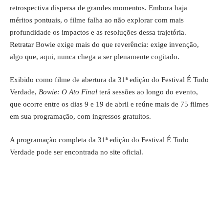
retrospectiva dispersa de grandes momentos. Embora haja
méritos pontuais, o filme falha ao não explorar com mais
profundidade os impactos e as resoluções dessa trajetória.
Retratar Bowie exige mais do que reverência: exige invenção,
algo que, aqui, nunca chega a ser plenamente cogitado.
Exibido como filme de abertura da 31ª edição do Festival É Tudo
Verdade,
Bowie: O Ato Final
terá sessões ao longo do evento,
que ocorre entre os dias 9 e 19 de abril e reúne mais de 75 filmes
em sua programação, com ingressos gratuitos.
A programação completa da 31ª edição do Festival É Tudo
Verdade pode ser encontrada no
site oficial.