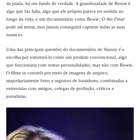
da piada, há um fundo de verdade. A grandiosidade de Bowie é
algo que faz falta, algo que ele próprio parece ter sentido ao
longo da vida, e um documentário como
Bowie: O Ato Final
pode até tentar, mas jamais conseguirá capturar todas as suas
nuances.
Uma das principais questões do documentário de Stiasny é a
escolha por estruturá-lo como um produto convencional, algo
que funcionaria com outras personalidades, mas não com Bowie.
O filme se constrói por meio de imagens de arquivo,
majoritariamente fotos e registros de bastidores, combinadas a
entrevistas com amigos, colegas de profissão, críticos e
jornalistas.