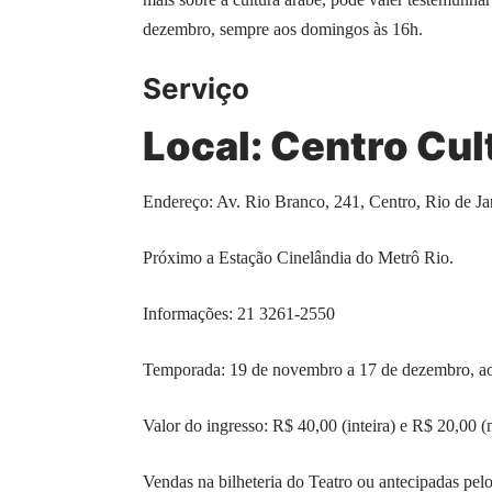
dezembro, sempre aos domingos às 16h.
Serviço
Local: Centro Cul
Endereço: Av. Rio Branco, 241, Centro, Rio de Ja
Próximo a Estação Cinelândia do Metrô Rio.
Informações: 21 3261-2550
Temporada: 19 de novembro a 17 de dezembro, ao
Valor do ingresso: R$ 40,00 (inteira) e R$ 20,00 (
Vendas na bilheteria do Teatro ou antecipadas pel