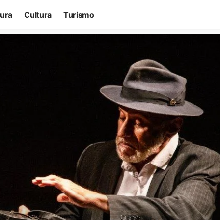
tura
Cultura
Turismo