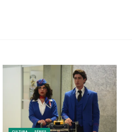
CULTURA
SÉRIES