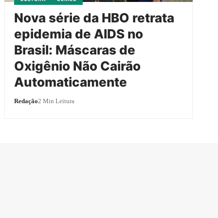
Nova série da HBO retrata
epidemia de AIDS no
Brasil: Máscaras de
Oxigênio Não Cairão
Automaticamente
Redação
2 Min Leitura