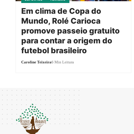
Em clima de Copa do
Mundo, Rolé Carioca
promove passeio gratuito
para contar a origem do
futebol brasileiro
Caroline Teixeira
6 Min Leitura