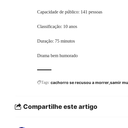
Capacidade de público: 141 pessoas
Classificação: 10 anos
Duração: 75 minutos
Drama bem humorado
cachorro se recusou a morrer
samir m
Tags:
Compartilhe este artigo