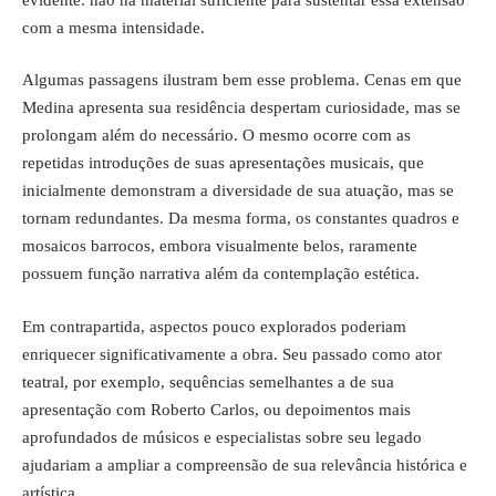
com a mesma intensidade.
Algumas passagens ilustram bem esse problema. Cenas em que
Medina apresenta sua residência despertam curiosidade, mas se
prolongam além do necessário. O mesmo ocorre com as
repetidas introduções de suas apresentações musicais, que
inicialmente demonstram a diversidade de sua atuação, mas se
tornam redundantes. Da mesma forma, os constantes quadros e
mosaicos barrocos, embora visualmente belos, raramente
possuem função narrativa além da contemplação estética.
Em contrapartida, aspectos pouco explorados poderiam
enriquecer significativamente a obra. Seu passado como ator
teatral, por exemplo, sequências semelhantes a de sua
apresentação com Roberto Carlos, ou depoimentos mais
aprofundados de músicos e especialistas sobre seu legado
ajudariam a ampliar a compreensão de sua relevância histórica e
artística.