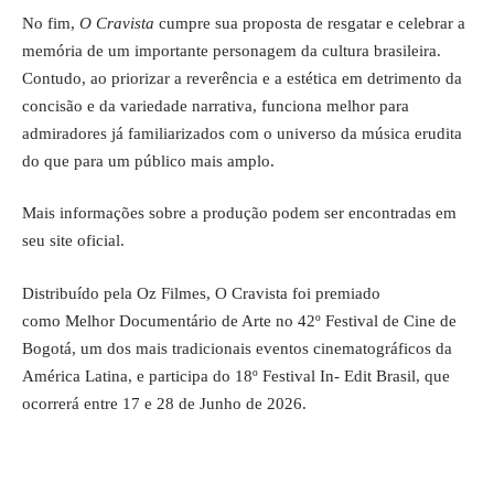
No fim,
O Cravista
cumpre sua proposta de resgatar e celebrar a
memória de um importante personagem da cultura brasileira.
Contudo, ao priorizar a reverência e a estética em detrimento da
concisão e da variedade narrativa, funciona melhor para
admiradores já familiarizados com o universo da música erudita
do que para um público mais amplo.
Mais informações sobre a produção podem ser encontradas em
seu
site oficial
.
Distribuído pela Oz Filmes, O Cravista foi premiado
como Melhor Documentário de Arte no 42º Festival de Cine de
Bogotá, um dos mais tradicionais eventos cinematográficos da
América Latina, e participa do
18º Festival In- Edit Brasil
, que
ocorrerá entre 17 e 28 de Junho de 2026.