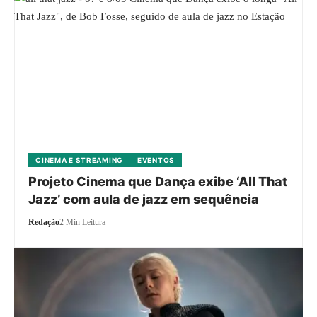
CINEMA E STREAMING
EVENTOS
Projeto Cinema que Dança exibe ‘All That
Jazz’ com aula de jazz em sequência
Redação
2 Min Leitura