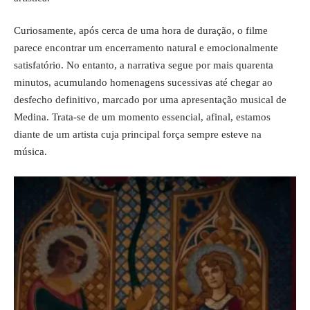
Curiosamente, após cerca de uma hora de duração, o filme
parece encontrar um encerramento natural e emocionalmente
satisfatório. No entanto, a narrativa segue por mais quarenta
minutos, acumulando homenagens sucessivas até chegar ao
desfecho definitivo, marcado por uma apresentação musical de
Medina. Trata-se de um momento essencial, afinal, estamos
diante de um artista cuja principal força sempre esteve na
música.