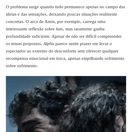
O problema surge quando tudo permanece apenas no campo das
ideias e das sensações, deixando poucas situações realmente
concretas. O arco de Amin, por exemplo, carrega uma
interessante reflexão sobre luto, mas raramente ganha
profundidade suficiente. Apesar de não ser difícil compreender
os temas propostos,
Alpha
parece sentir prazer em levar o
espectador ao extremo do desconforto sem oferecer qualquer
recompensa emocional em troca, apenas empilhando sofrimento
sobre sofrimento.