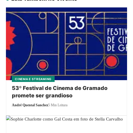
CINEMA E STREAMING
53º Festival de Cinema de Gramado
promete ser grandioso
André Quental Sanchez
5 Min Leitura