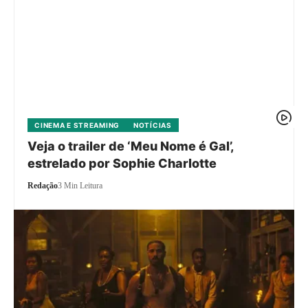
CINEMA E STREAMING
NOTÍCIAS
Veja o trailer de ‘Meu Nome é Gal’,
estrelado por Sophie Charlotte
Redação
3 Min Leitura