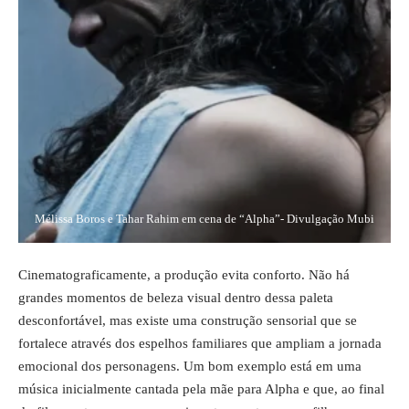
Mélissa Boros e Tahar Rahim em cena de “Alpha”- Divulgação Mubi
Cinematograficamente, a produção evita conforto. Não há
grandes momentos de beleza visual dentro dessa paleta
desconfortável, mas existe uma construção sensorial que se
fortalece através dos espelhos familiares que ampliam a jornada
emocional dos personagens. Um bom exemplo está em uma
música inicialmente cantada pela mãe para Alpha e que, ao final