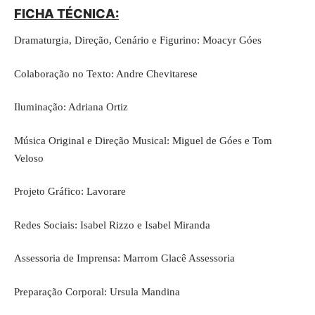
FICHA TÉCNICA:
Dramaturgia, Direção, Cenário e Figurino: Moacyr Góes
Colaboração no Texto: Andre Chevitarese
Iluminação: Adriana Ortiz
Música Original e Direção Musical: Miguel de Góes e Tom
Veloso
Projeto Gráfico: Lavorare
Redes Sociais: Isabel Rizzo e Isabel Miranda
Assessoria de Imprensa: Marrom Glacê Assessoria
Preparação Corporal: Ursula Mandina