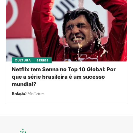
CULTURA
SÉRIES
Netflix tem Senna no Top 10 Global: Por
que a série brasileira é um sucesso
mundial?
Redação
2 Min Leitura