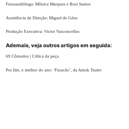
Fonoaudióloga: Mônica Marques e Rosi Santos
Assistência de Direção: Miguel de Góes
Produção Executiva: Victor Vasconcellos
Ademais, veja outros artigos em seguida:
69 Cômodos | Crítica da peça
Por fim, o melhor do ano:
‘Furacão’, da Amok Teatro