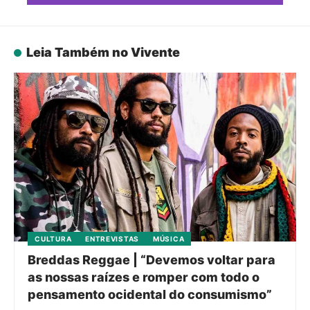
Leia Também no Vivente
CULTURA
ENTREVISTAS
MÚSICA
Breddas Reggae | “Devemos voltar para
as nossas raízes e romper com todo o
pensamento ocidental do consumismo”