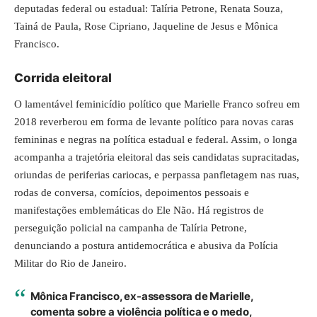
deputadas federal ou estadual: Talíria Petrone, Renata Souza,
Tainá de Paula, Rose Cipriano, Jaqueline de Jesus e Mônica
Francisco.
Corrida eleitoral
O lamentável feminicídio político que Marielle Franco sofreu em
2018 reverberou em forma de levante político para novas caras
femininas e negras na política estadual e federal. Assim, o longa
acompanha a trajetória eleitoral das seis candidatas supracitadas,
oriundas de periferias cariocas, e perpassa panfletagem nas ruas,
rodas de conversa, comícios, depoimentos pessoais e
manifestações emblemáticas do Ele Não. Há registros de
perseguição policial na campanha de Talíria Petrone,
denunciando a postura antidemocrática e abusiva da Polícia
Militar do Rio de Janeiro.
Mônica Francisco, ex-assessora de Marielle,
comenta sobre a violência política e o medo,