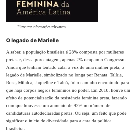
Filme traz informações relevantes
O legado de Marielle
A saber, a população brasileira é 28% composta por mulheres
pretas e, dessa porcentagem, apenas 2% ocupam o Congresso.
Ainda que tenham tentado calar a voz de uma mulher preta, o
legado de Marielle, simbolizado no longa por Renata, Talíria,
Rose, Mônica, Jaqueline e Tainá, foi o caminho encontrado para
que haja corpos negros femininos no poder. Em 2018, houve um
efeito de potencialização da resistência feminina preta, fazendo
com que houvesse um aumento de 93% no número de
candidaturas autodeclaradas pretas. Ou seja, um feito que pode
significar o início de diversidade para a cara da política
brasileira.