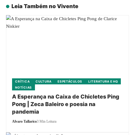
Leia Também no Vivente
CRÍTICA
CULTURA
ESPETÁCULOS
LITERATURA E HQ
NOTÍCIAS
A Esperança na Caixa de Chicletes Ping
Pong | Zeca Baleiro e poesia na
pandemia
Alvaro Tallarico
3 Min Leitura