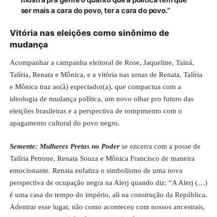
ser mais a cara do povo, ter a cara do povo.”
Vitória nas eleições como sinônimo de
mudança
Acompanhar a campanha eleitoral de Rose, Jaqueline, Tainá,
Talíria, Renata e Mônica, e a vitória nas urnas de Renata, Talíria
e Mônica traz ao(à) espectador(a), que compactua com a
ideologia de mudança política, um novo olhar pro futuro das
eleições brasileiras e a perspectiva de rompimento com o
apagamento cultural do povo negro.
Semente: Mulheres Pretas no Poder
se encerra com a posse de
Talíria Petrone, Renata Souza e Mônica Francisco de maneira
emocionante. Renata enfatiza o simbolismo de uma nova
perspectiva de ocupação negra na Alerj quando diz: “A Alerj (…)
é uma casa do tempo do império, ali na construção da República.
Adentrar esse lugar, não como aconteceu com nossos ancestrais,