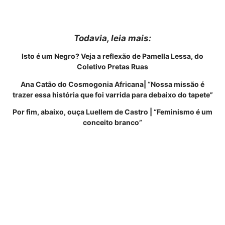
Todavia, leia mais:
Isto é um Negro? Veja a reflexão de Pamella Lessa, do
Coletivo Pretas Ruas
Ana Catão do Cosmogonia Africana| “Nossa missão é
trazer essa história que foi varrida para debaixo do tapete”
Por fim, abaixo, ouça Luellem de Castro | “Feminismo é um
conceito branco”