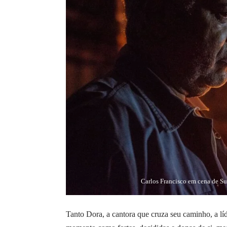
Carlos Francisco em cena de S
Tanto Dora, a cantora que cruza seu caminho, a líde