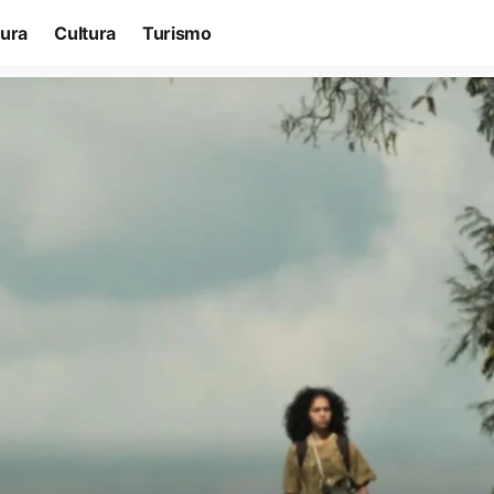
tura
Cultura
Turismo