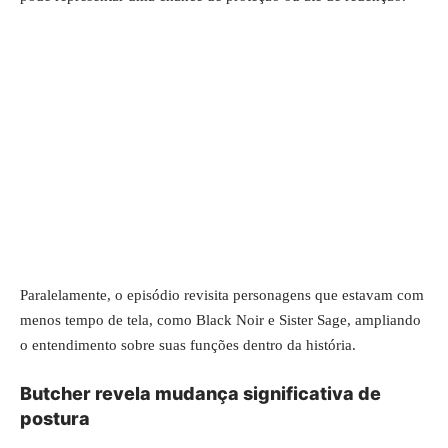
Paralelamente, o episódio revisita personagens que estavam com
menos tempo de tela, como Black Noir e Sister Sage, ampliando
o entendimento sobre suas funções dentro da história.
Butcher revela mudança significativa de
postura