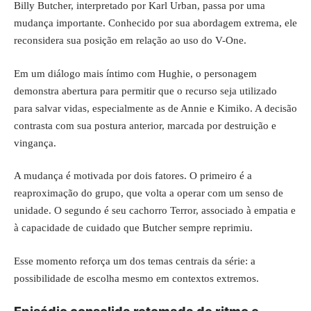
Billy Butcher, interpretado por Karl Urban, passa por uma
mudança importante. Conhecido por sua abordagem extrema, ele
reconsidera sua posição em relação ao uso do V-One.
Em um diálogo mais íntimo com Hughie, o personagem
demonstra abertura para permitir que o recurso seja utilizado
para salvar vidas, especialmente as de Annie e Kimiko. A decisão
contrasta com sua postura anterior, marcada por destruição e
vingança.
A mudança é motivada por dois fatores. O primeiro é a
reaproximação do grupo, que volta a operar com um senso de
unidade. O segundo é seu cachorro Terror, associado à empatia e
à capacidade de cuidado que Butcher sempre reprimiu.
Esse momento reforça um dos temas centrais da série: a
possibilidade de escolha mesmo em contextos extremos.