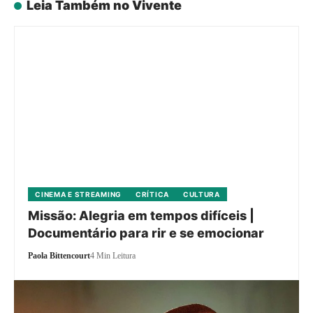
Leia Também no Vivente
CINEMA E STREAMING
CRÍTICA
CULTURA
Missão: Alegria em tempos difíceis |
Documentário para rir e se emocionar
Paola Bittencourt
4 Min Leitura