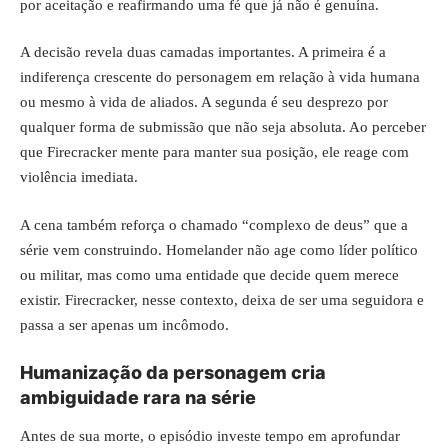
por aceitação e reafirmando uma fé que já não é genuína.
A decisão revela duas camadas importantes. A primeira é a
indiferença crescente do personagem em relação à vida humana
ou mesmo à vida de aliados. A segunda é seu desprezo por
qualquer forma de submissão que não seja absoluta. Ao perceber
que Firecracker mente para manter sua posição, ele reage com
violência imediata.
A cena também reforça o chamado “complexo de deus” que a
série vem construindo. Homelander não age como líder político
ou militar, mas como uma entidade que decide quem merece
existir. Firecracker, nesse contexto, deixa de ser uma seguidora e
passa a ser apenas um incômodo.
Humanização da personagem cria
ambiguidade rara na série
Antes de sua morte, o episódio investe tempo em aprofundar