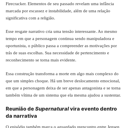
Firecracker. Elementos de seu passado revelam uma infância
marcada por escassez e instabilidade, além de uma relação
significativa com a religião.
Esse resgate narrativo cria uma tensão interessante. Ao mesmo
tempo em que a personagem continua sendo manipuladora e
oportunista, o público passa a compreender as motivações por
trás de suas escolhas. Sua necessidade de pertencimento e
reconhecimento se torna mais evidente.
Essa construção transforma a morte em algo mais complexo do
que um simples choque. Há um breve deslocamento emocional,
em que a personagem deixa de ser apenas antagonista e se torna
também vítima de um sistema que ela mesma ajudou a sustentar.
Reunião de
Supernatural
vira evento dentro
da narrativa
O episódio também marca o aguardado reencontro entre Jensen