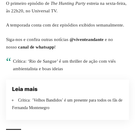
O primeiro episódio de
The Hunting Party
estreia na sexta-feira,
às 22h20, no Universal TV.
A temporada conta com dez episódios exibidos semanalmente.
Siga-nos e confira outras notícias
@viventeandante
e no
nosso
canal de whatsapp
!
Crítica: ‘Rio de Sangue’ é um thriller de ação com viés
ambientalista e boas ideias
Leia mais
Crítica: ‘Velhos Bandidos’ é um presente para todos os fãs de
Fernanda Montenegro