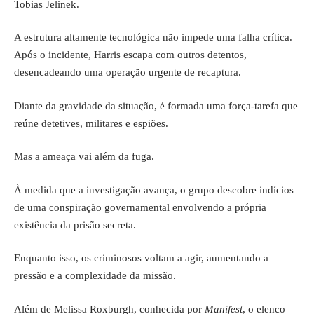
Tobias Jelinek.
A estrutura altamente tecnológica não impede uma falha crítica.
Após o incidente, Harris escapa com outros detentos,
desencadeando uma operação urgente de recaptura.
Diante da gravidade da situação, é formada uma força-tarefa que
reúne detetives, militares e espiões.
Mas a ameaça vai além da fuga.
À medida que a investigação avança, o grupo descobre indícios
de uma conspiração governamental envolvendo a própria
existência da prisão secreta.
Enquanto isso, os criminosos voltam a agir, aumentando a
pressão e a complexidade da missão.
Além de Melissa Roxburgh, conhecida por
Manifest
, o elenco