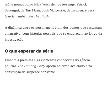
reúne nomes como Nick Wechsler, de
Revenge
, Patrick
Sabongui, de
The Flash
, Josh McKenzie, de
La Brea
, e Sara
Garcia, também de
The Flash
.
A dinâmica entre os personagens é um dos pontos que sustentam
a narrativa, com histórias pessoais que se entrelaçam ao longo da
investigação.
O que esperar da série
Embora a premissa siga elementos conhecidos do gênero
policial,
The Hunting Party
aposta no ritmo acelerado e na
construção de suspense constante.