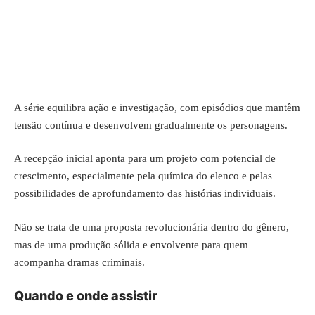
A série equilibra ação e investigação, com episódios que mantêm
tensão contínua e desenvolvem gradualmente os personagens.
A recepção inicial aponta para um projeto com potencial de
crescimento, especialmente pela química do elenco e pelas
possibilidades de aprofundamento das histórias individuais.
Não se trata de uma proposta revolucionária dentro do gênero,
mas de uma produção sólida e envolvente para quem
acompanha dramas criminais.
Quando e onde assistir