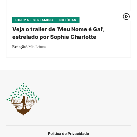
CINEMA E STREAMING
NOTÍCIAS
Veja o trailer de ‘Meu Nome é Gal’,
estrelado por Sophie Charlotte
Redação
3 Min Leitura
Política de Privacidade