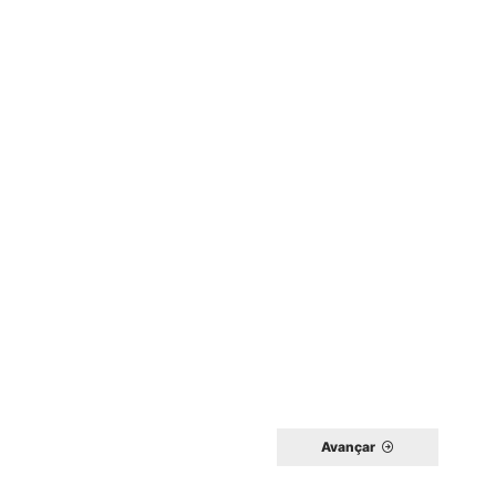
Avançar