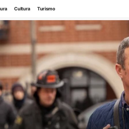
tura
Cultura
Turismo