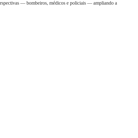
erspectivas — bombeiros, médicos e policiais — ampliando a