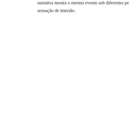
narrativa mostra o mesmo evento sob diferentes p
sensação de imersão.