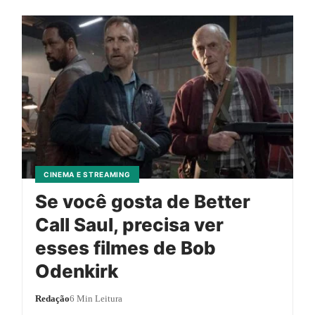
CINEMA E STREAMING
Se você gosta de Better
Call Saul, precisa ver
esses filmes de Bob
Odenkirk
Redação
6 Min Leitura