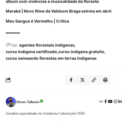
álbum com vivências e musicalidade da floresta
Marabá | Novo filme de Valdsom Braga estreia em abril
Meu Sangue é Vermelho | Crítica
agentes florestais indígenas
Tags:
curso indigena certificado
curso indigena gratuito
curso semeando florestas em terras indigenas
Alvaro Tallarico
Jornalista especializado em Jornalismo Cultural pela UERJ.