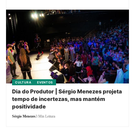
CULTURA
EVENTOS
Dia do Produtor | Sérgio Menezes projeta
tempo de incertezas, mas mantém
positividade
Sérgio Menezes
3 Min Leitura