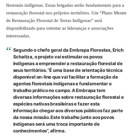
florestais indígenas. Essas brigadas serão fundamentais para a
restauração florestal nos próprios territórios. Um “Plano Mestre
de Restauração Florestal de Terras Indígenas” será
disponibilizado para orientar as lideranças e associações
interessadas.
Segundo o chefe geral da Embrapa Florestas, Erich
Schaitza, o projeto vai estimular os povos
indígenas a empreender a restauração florestal de
seus territórios. “É uma base de orientação técnica
disponível on-line que vai facilitar a formação de
agentes florestais indígenas e fundamentar o
trabalho prático no campo. A Embrapa tem
diversas informações sobre restauração florestal e
espécies nativas brasileiras e fazer esta
informação chegar aos diversos públicos faz parte
da nossa missão. Este trabalho junto aos povos
indígenas será uma troca importante de
conhecimentos”, afirma.