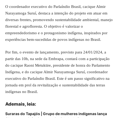
O coordenador executivo do Parlaíndio Brasil, cacique Almir
Narayamoga Suruí, destaca a intenção do projeto em atuar em
diversas frentes, promovendo sustentabilidade ambiental, manejo
florestal e agrofloresta. O objetivo é valorizar o
empreendedorismo e o protagonismo indígena, inspirados por
experiências bem-sucedidas de povos indígenas no Brasil.
Por fim, o evento de lançamento, previsto para 24/01/2024, a
partir das 10h, na sede da Embrapa, contará com a participação
do cacique Raoni Metuktire, presidente de honra do Parlamento
Indígena, e do cacique Almir Narayamoga Suruí, coordenador
executivo do Parlaíndio Brasil. Este é um passo significativo na
jornada em prol da revitalização e sustentabilidade das terras
indígenas no Brasil.
Ademais, leia:
Suraras do Tapajós | Grupo de mulheres indígenas lança