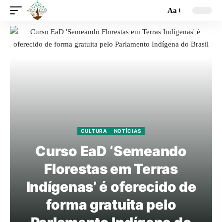
Aa
CULTURA
NOTÍCIAS
Curso EaD ‘Semeando
Florestas em Terras
Indígenas’ é oferecido de
forma gratuita pelo