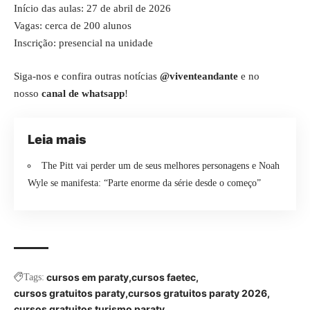
Início das aulas: 27 de abril de 2026
Vagas: cerca de 200 alunos
Inscrição: presencial na unidade
Siga-nos e confira outras notícias
@viventeandante
e no
nosso
canal de whatsapp
!
Leia mais
The Pitt vai perder um de seus melhores personagens e Noah
Wyle se manifesta: “Parte enorme da série desde o começo”
cursos em paraty
cursos faetec
Tags:
cursos gratuitos paraty
cursos gratuitos paraty 2026
cursos gratuitos turismo paraty