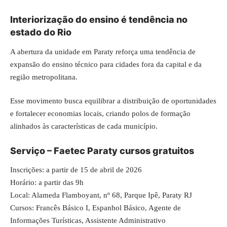
Interiorização do ensino é tendência no
estado do Rio
A abertura da unidade em Paraty reforça uma tendência de
expansão do ensino técnico para cidades fora da capital e da
região metropolitana.
Esse movimento busca equilibrar a distribuição de oportunidades
e fortalecer economias locais, criando polos de formação
alinhados às características de cada município.
Serviço – Faetec Paraty cursos gratuitos
Inscrições: a partir de 15 de abril de 2026
Horário: a partir das 9h
Local: Alameda Flamboyant, nº 68, Parque Ipê, Paraty RJ
Cursos: Francês Básico I, Espanhol Básico, Agente de
Informações Turísticas, Assistente Administrativo