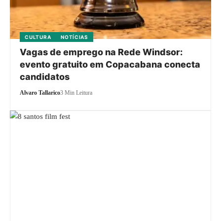
CULTURA
NOTÍCIAS
Vagas de emprego na Rede Windsor:
evento gratuito em Copacabana conecta
candidatos
Alvaro Tallarico
3 Min Leitura