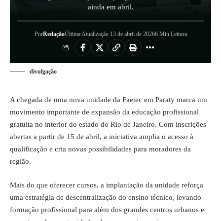
ainda em abril.
Por
Redação
Última Atualização 13 de abril de 2026
6 Min Leitura
divulgação
A chegada de uma nova unidade da Faetec em Paraty marca um
movimento importante de expansão da educação profissional
gratuita no interior do estado do Rio de Janeiro. Com inscrições
abertas a partir de 15 de abril, a iniciativa amplia o acesso à
qualificação e cria novas possibilidades para moradores da
região.
Mais do que oferecer cursos, a implantação da unidade reforça
uma estratégia de descentralização do ensino técnico, levando
formação profissional para além dos grandes centros urbanos e