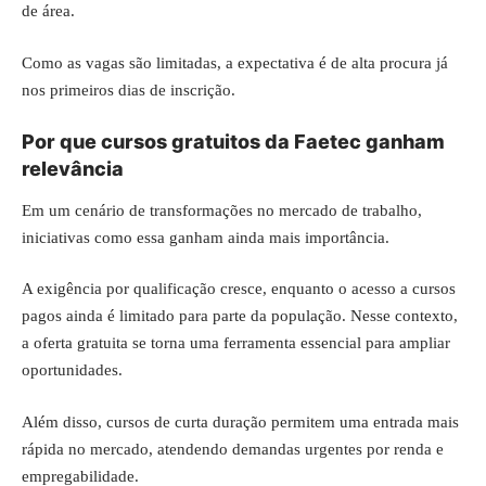
de área.
Como as vagas são limitadas, a expectativa é de alta procura já
nos primeiros dias de inscrição.
Por que cursos gratuitos da Faetec ganham
relevância
Em um cenário de transformações no mercado de trabalho,
iniciativas como essa ganham ainda mais importância.
A exigência por qualificação cresce, enquanto o acesso a cursos
pagos ainda é limitado para parte da população. Nesse contexto,
a oferta gratuita se torna uma ferramenta essencial para ampliar
oportunidades.
Além disso, cursos de curta duração permitem uma entrada mais
rápida no mercado, atendendo demandas urgentes por renda e
empregabilidade.