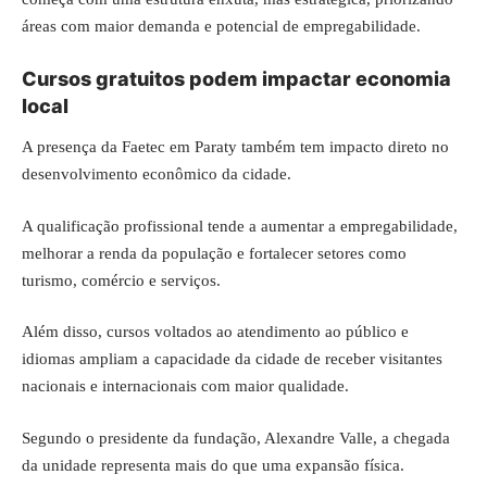
áreas com maior demanda e potencial de empregabilidade.
Cursos gratuitos podem impactar economia
local
A presença da Faetec em Paraty também tem impacto direto no
desenvolvimento econômico da cidade.
A qualificação profissional tende a aumentar a empregabilidade,
melhorar a renda da população e fortalecer setores como
turismo, comércio e serviços.
Além disso, cursos voltados ao atendimento ao público e
idiomas ampliam a capacidade da cidade de receber visitantes
nacionais e internacionais com maior qualidade.
Segundo o presidente da fundação, Alexandre Valle, a chegada
da unidade representa mais do que uma expansão física.