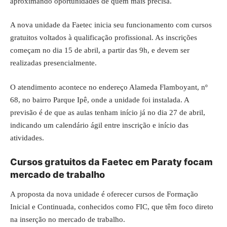
aproximando oportunidades de quem mais precisa.
A nova unidade da Faetec inicia seu funcionamento com cursos
gratuitos voltados à qualificação profissional. As inscrições
começam no dia 15 de abril, a partir das 9h, e devem ser
realizadas presencialmente.
O atendimento acontece no endereço Alameda Flamboyant, nº
68, no bairro Parque Ipê, onde a unidade foi instalada. A
previsão é de que as aulas tenham início já no dia 27 de abril,
indicando um calendário ágil entre inscrição e início das
atividades.
Cursos gratuitos da Faetec em Paraty focam
mercado de trabalho
A proposta da nova unidade é oferecer cursos de Formação
Inicial e Continuada, conhecidos como FIC, que têm foco direto
na inserção no mercado de trabalho.