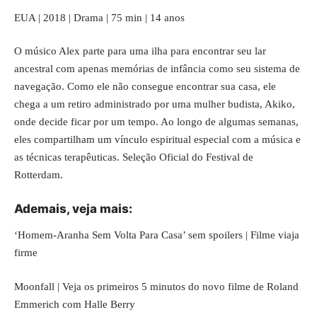
EUA | 2018 | Drama | 75 min | 14 anos
O músico Alex parte para uma ilha para encontrar seu lar
ancestral com apenas memórias de infância como seu sistema de
navegação. Como ele não consegue encontrar sua casa, ele
chega a um retiro administrado por uma mulher budista, Akiko,
onde decide ficar por um tempo. Ao longo de algumas semanas,
eles compartilham um vínculo espiritual especial com a música e
as técnicas terapêuticas. Seleção Oficial do Festival de
Rotterdam.
Ademais, veja mais:
‘Homem-Aranha Sem Volta Para Casa’ sem spoilers | Filme viaja
firme
Moonfall | Veja os primeiros 5 minutos do novo filme de Roland
Emmerich com Halle Berry