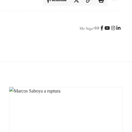
Me Siga!