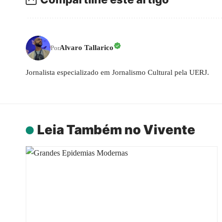
Alvaro Tallarico
Por
Jornalista especializado em Jornalismo Cultural pela UERJ.
Leia Também no Vivente