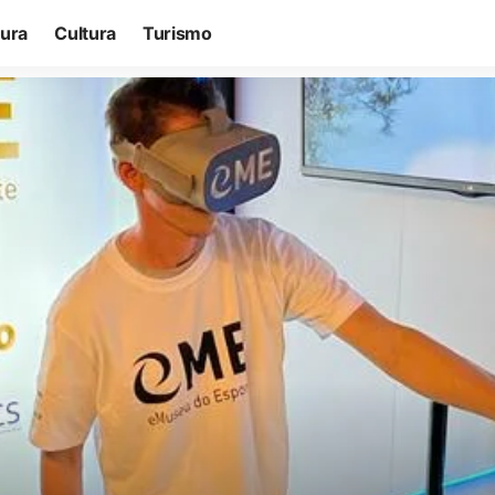
tura
Cultura
Turismo