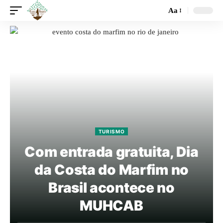
Aa
TURISMO
Com entrada gratuita, Dia
da Costa do Marfim no
Brasil acontece no
MUHCAB