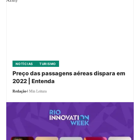
NOTÍCIAS
TURISMO
Preço das passagens aéreas dispara em
2022 | Entenda
Redação
4 Min Leitura