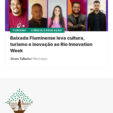
TURISMO
CIÊNCIA E EDUCAÇÃO
Baixada Fluminense leva cultura,
turismo e inovação ao Rio Innovation
Week
Alvaro Tallarico
4 Min Leitura