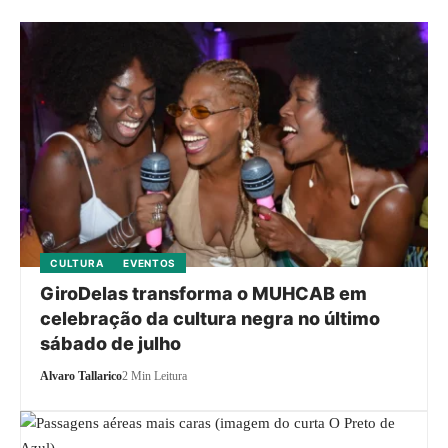
CULTURA
EVENTOS
GiroDelas transforma o MUHCAB em
celebração da cultura negra no último
sábado de julho
Alvaro Tallarico
2 Min Leitura