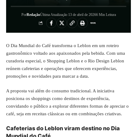
Por
Redação
Última Atualização 13 de abril de 2026
6 Min Leitura
O Dia Mundial do Café transforma o Leblon em um roteiro
gastronômico voltado aos apaixonados pela bebida. Com uma
curadoria especial, o Shopping Leblon e o Rio Design Leblon
reúnem cafeterias e operações que oferecem experiências,
promoções e novidades para marcar a data.
A proposta vai além do consumo tradicional. A iniciativa
posiciona os shoppings como destinos de experiência,
convidando o público a explorar diferentes formas de apreciar o
café, seja em receitas clássicas ou em combinações criativas.
Cafeterias do Leblon viram destino no Dia
Mundial do Café