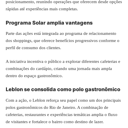
posicionamento, reunindo operações que oferecem desde opções
rápidas até experiências mais completas.
Programa Solar amplia vantagens
Parte das ações está integrada ao programa de relacionamento
dos shoppings, que oferece benefícios progressivos conforme o
perfil de consumo dos clientes.
A iniciativa incentiva o público a explorar diferentes cafeterias e
combinações do cardápio, criando uma jornada mais ampla
dentro do espaço gastronômico.
Leblon se consolida como polo gastronômico
Com a ação, o Leblon reforça seu papel como um dos principais
polos gastronômicos do Rio de Janeiro. A combinação de
cafeterias, restaurantes e experiências temáticas amplia o fluxo
de visitantes e fortalece o bairro como destino de lazer.