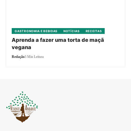
GASTRONOMIA E BEBIDAS
NOTÍCIAS
RECEITAS
Aprenda a fazer uma torta de maçã
vegana
Redação
3 Min Leitura