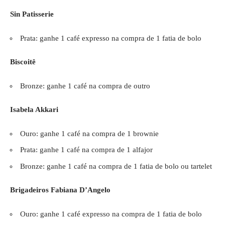
Sin Patisserie
Prata: ganhe 1 café expresso na compra de 1 fatia de bolo
Biscoitê
Bronze: ganhe 1 café na compra de outro
Isabela Akkari
Ouro: ganhe 1 café na compra de 1 brownie
Prata: ganhe 1 café na compra de 1 alfajor
Bronze: ganhe 1 café na compra de 1 fatia de bolo ou tartelet
Brigadeiros Fabiana D’Angelo
Ouro: ganhe 1 café expresso na compra de 1 fatia de bolo