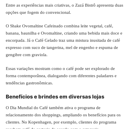
Entre as experiências mais criativas, o Zazá Bistrô apresenta duas
opções que fogem do convencional.
O Shake Ovomaltine Cafeinado combina leite vegetal, café,
banana, baunilha e Ovomaltine, criando uma bebida mais doce e
encorpada. Já o Café Gelado traz uma mistura inusitada de café
expresso com suco de tangerina, mel de engenho e espuma de
gengibre com graviola.
Essas variações mostram como o café pode ser explorado de
forma contemporânea, dialogando com diferentes paladares e
tendências gastronômicas.
Benefícios e brindes em diversas lojas
O Dia Mundial do Café também ativa o programa de
relacionamento dos shoppings, ampliando os benefícios para os
clientes. No Kopenhagen, por exemplo, clientes do programa