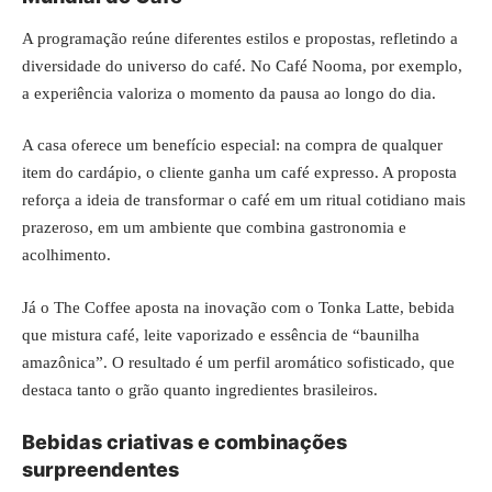
A programação reúne diferentes estilos e propostas, refletindo a
diversidade do universo do café. No Café Nooma, por exemplo,
a experiência valoriza o momento da pausa ao longo do dia.
A casa oferece um benefício especial: na compra de qualquer
item do cardápio, o cliente ganha um café expresso. A proposta
reforça a ideia de transformar o café em um ritual cotidiano mais
prazeroso, em um ambiente que combina gastronomia e
acolhimento.
Já o The Coffee aposta na inovação com o Tonka Latte, bebida
que mistura café, leite vaporizado e essência de “baunilha
amazônica”. O resultado é um perfil aromático sofisticado, que
destaca tanto o grão quanto ingredientes brasileiros.
Bebidas criativas e combinações
surpreendentes