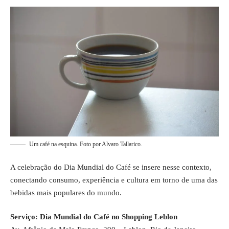
Um café na esquina. Foto por Alvaro Tallarico.
A celebração do Dia Mundial do Café se insere nesse contexto,
conectando consumo, experiência e cultura em torno de uma das
bebidas mais populares do mundo.
Serviço: Dia Mundial do Café no Shopping Leblon