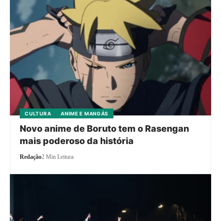
CULTURA
ANIME E MANGÁS
Novo anime de Boruto tem o Rasengan
mais poderoso da história
Redação
2 Min Leitura