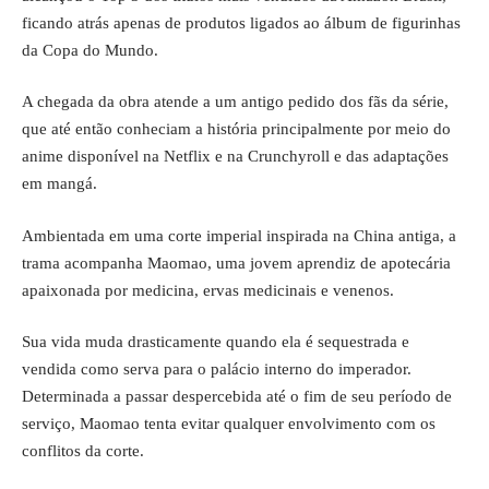
ficando atrás apenas de produtos ligados ao álbum de figurinhas
da Copa do Mundo.
A chegada da obra atende a um antigo pedido dos fãs da série,
que até então conheciam a história principalmente por meio do
anime disponível na Netflix e na Crunchyroll e das adaptações
em mangá.
Ambientada em uma corte imperial inspirada na China antiga, a
trama acompanha Maomao, uma jovem aprendiz de apotecária
apaixonada por medicina, ervas medicinais e venenos.
Sua vida muda drasticamente quando ela é sequestrada e
vendida como serva para o palácio interno do imperador.
Determinada a passar despercebida até o fim de seu período de
serviço, Maomao tenta evitar qualquer envolvimento com os
conflitos da corte.