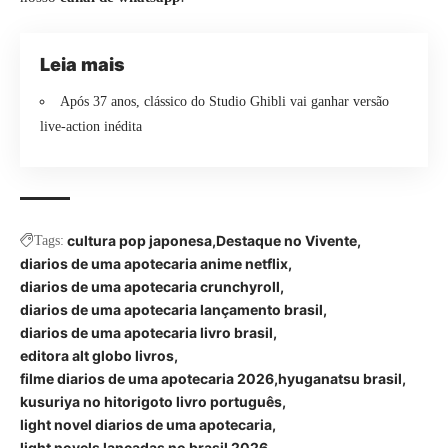
Leia mais
Após 37 anos, clássico do Studio Ghibli vai ganhar versão
live-action inédita
cultura pop japonesa
Destaque no Vivente
Tags:
diarios de uma apotecaria anime netflix
diarios de uma apotecaria crunchyroll
diarios de uma apotecaria lançamento brasil
diarios de uma apotecaria livro brasil
editora alt globo livros
filme diarios de uma apotecaria 2026
hyuganatsu brasil
kusuriya no hitorigoto livro português
light novel diarios de uma apotecaria
light novels lançadas no brasil 2026