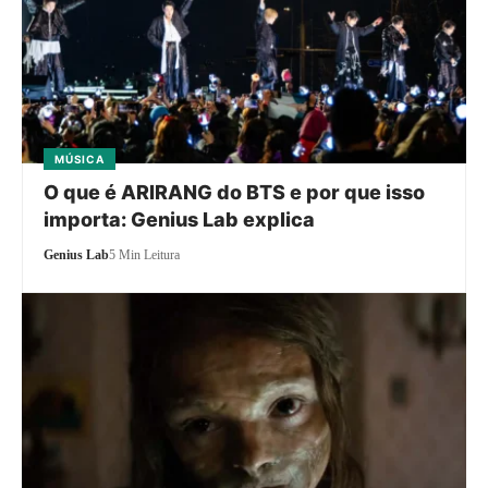
MÚSICA
O que é ARIRANG do BTS e por que isso
importa: Genius Lab explica
Genius Lab
5 Min Leitura