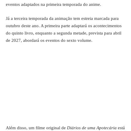
eventos adaptados na primeira temporada do anime.
Já a terceira temporada da animação tem estreia marcada para
outubro deste ano. A primeira parte adaptará os acontecimentos
do quinto livro, enquanto a segunda metade, prevista para abril
de 2027, abordará os eventos do sexto volume.
Além disso, um filme original de
Diários de uma Apotecária
está