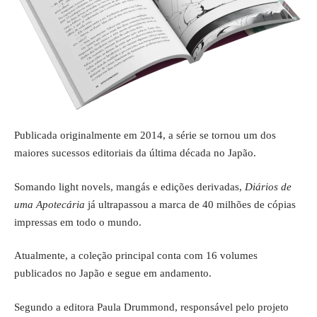
Publicada originalmente em 2014, a série se tornou um dos
maiores sucessos editoriais da última década no Japão.
Somando light novels, mangás e edições derivadas,
Diários de
uma Apotecária
já ultrapassou a marca de 40 milhões de cópias
impressas em todo o mundo.
Atualmente, a coleção principal conta com 16 volumes
publicados no Japão e segue em andamento.
Segundo a editora Paula Drummond, responsável pelo projeto