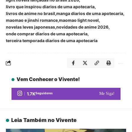
livro que inspirou diarios de uma apotecaria
livros de anime no brasil
manga diarios de uma apotecaria
maomao e jinshi romance
maomao light novel
novelas leves japonesas
novidades de anime 2026
onde comprar diarios de uma apotecaria
terceira temporada diarios de uma apotecaria
Vem Conhecer o Vivente!
1.7K
Seguidores
Me Siga!
Leia Também no Vivente