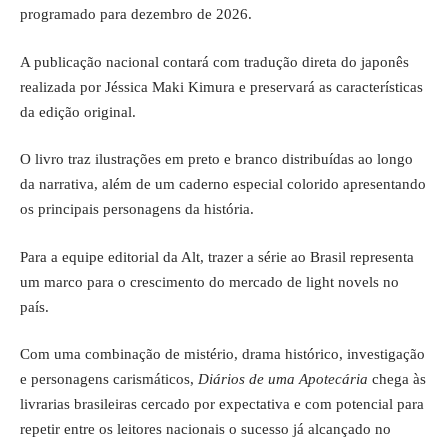
programado para dezembro de 2026.
A publicação nacional contará com tradução direta do japonês
realizada por Jéssica Maki Kimura e preservará as características
da edição original.
O livro traz ilustrações em preto e branco distribuídas ao longo
da narrativa, além de um caderno especial colorido apresentando
os principais personagens da história.
Para a equipe editorial da Alt, trazer a série ao Brasil representa
um marco para o crescimento do mercado de light novels no
país.
Com uma combinação de mistério, drama histórico, investigação
e personagens carismáticos,
Diários de uma Apotecária
chega às
livrarias brasileiras cercado por expectativa e com potencial para
repetir entre os leitores nacionais o sucesso já alcançado no