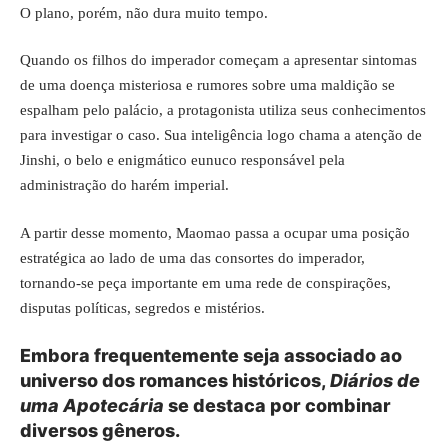
O plano, porém, não dura muito tempo.
Quando os filhos do imperador começam a apresentar sintomas
de uma doença misteriosa e rumores sobre uma maldição se
espalham pelo palácio, a protagonista utiliza seus conhecimentos
para investigar o caso. Sua inteligência logo chama a atenção de
Jinshi, o belo e enigmático eunuco responsável pela
administração do harém imperial.
A partir desse momento, Maomao passa a ocupar uma posição
estratégica ao lado de uma das consortes do imperador,
tornando-se peça importante em uma rede de conspirações,
disputas políticas, segredos e mistérios.
Embora frequentemente seja associado ao
universo dos romances históricos,
Diários de
uma Apotecária
se destaca por combinar
diversos gêneros.