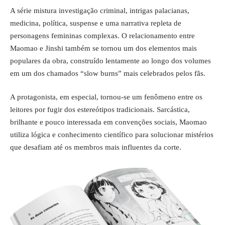
A série mistura investigação criminal, intrigas palacianas,
medicina, política, suspense e uma narrativa repleta de
personagens femininas complexas. O relacionamento entre
Maomao e Jinshi também se tornou um dos elementos mais
populares da obra, construído lentamente ao longo dos volumes
em um dos chamados “slow burns” mais celebrados pelos fãs.
A protagonista, em especial, tornou-se um fenômeno entre os
leitores por fugir dos estereótipos tradicionais. Sarcástica,
brilhante e pouco interessada em convenções sociais, Maomao
utiliza lógica e conhecimento científico para solucionar mistérios
que desafiam até os membros mais influentes da corte.