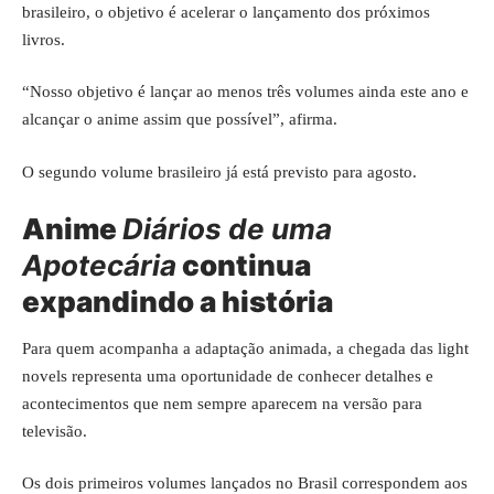
brasileiro, o objetivo é acelerar o lançamento dos próximos
livros.
“Nosso objetivo é lançar ao menos três volumes ainda este ano e
alcançar o anime assim que possível”, afirma.
O segundo volume brasileiro já está previsto para agosto.
Anime
Diários de uma
Apotecária
continua
expandindo a história
Para quem acompanha a adaptação animada, a chegada das light
novels representa uma oportunidade de conhecer detalhes e
acontecimentos que nem sempre aparecem na versão para
televisão.
Os dois primeiros volumes lançados no Brasil correspondem aos