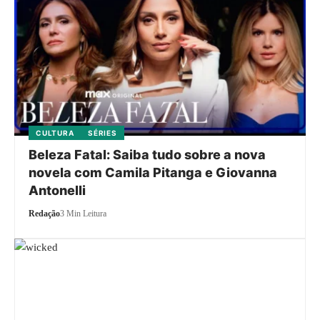
CULTURA
SÉRIES
Beleza Fatal: Saiba tudo sobre a nova
novela com Camila Pitanga e Giovanna
Antonelli
Redação
3 Min Leitura