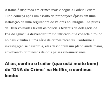
A trama é inspirada em crimes reais e segue a Polícia Federal.
Tudo começa após um assalto de proporções épicas em uma
instalação de uma seguradora de valores no Paraguai. As pistas
de DNA coletadas levam os policiais federais da delegacia de
Foz do Iguaçu a desvendar um fio intricado que conecta o roubo
no país vizinho a uma série de crimes recentes. Conforme a
investigação se desenrola, eles descobrem um plano ainda maior,
envolvendo criminosos de dois países sul-americanos.
Aliás, confira o trailer (que está muito bom)
de “DNA do Crime” na Netflix, e continue
lendo: