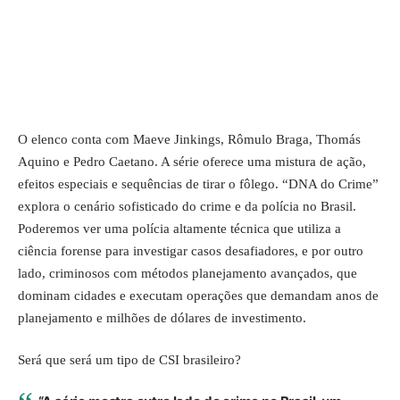
O elenco conta com Maeve Jinkings, Rômulo Braga, Thomás
Aquino e Pedro Caetano. A série oferece uma mistura de ação,
efeitos especiais e sequências de tirar o fôlego. “DNA do Crime”
explora o cenário sofisticado do crime e da polícia no Brasil.
Poderemos ver uma polícia altamente técnica que utiliza a
ciência forense para investigar casos desafiadores, e por outro
lado, criminosos com métodos planejamento avançados, que
dominam cidades e executam operações que demandam anos de
planejamento e milhões de dólares de investimento.
Será que será um tipo de
CSI brasileiro
?