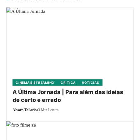
CINEMA E STREAMING
CRÍTICA
NOTÍCIAS
A Última Jornada | Para além das ideias
de certo e errado
Alvaro Tallarico
3 Min Leitura