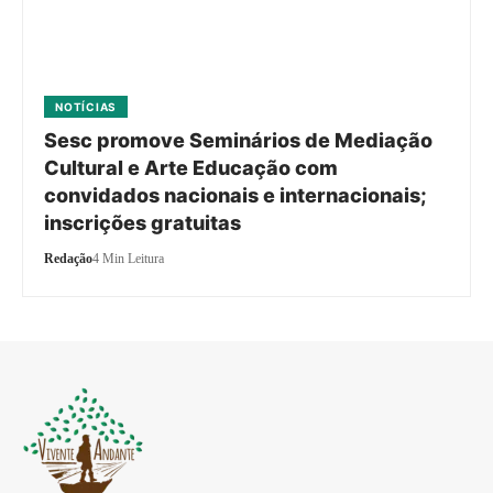
NOTÍCIAS
Sesc promove Seminários de Mediação
Cultural e Arte Educação com
convidados nacionais e internacionais;
inscrições gratuitas
Redação
4 Min Leitura