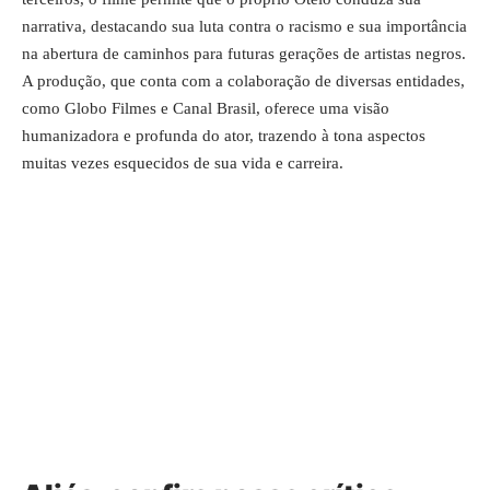
narrativa, destacando sua luta contra o racismo e sua importância
na abertura de caminhos para futuras gerações de artistas negros.
A produção, que conta com a colaboração de diversas entidades,
como Globo Filmes e Canal Brasil, oferece uma visão
humanizadora e profunda do ator, trazendo à tona aspectos
muitas vezes esquecidos de sua vida e carreira.