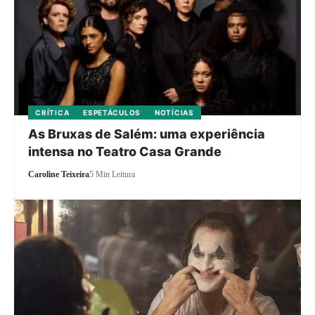
CRÍTICA
ESPETÁCULOS
NOTÍCIAS
As Bruxas de Salém: uma experiência
intensa no Teatro Casa Grande
Caroline Teixeira
5 Min Leitura