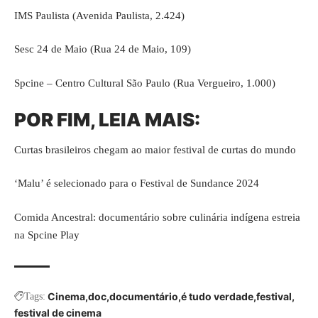
IMS Paulista (Avenida Paulista, 2.424)
Sesc 24 de Maio (Rua 24 de Maio, 109)
Spcine – Centro Cultural São Paulo (Rua Vergueiro, 1.000)
POR FIM, LEIA MAIS:
Curtas brasileiros chegam ao maior festival de curtas do mundo
‘Malu’ é selecionado para o Festival de Sundance 2024
Comida Ancestral: documentário sobre culinária indígena estreia
na Spcine Play
Cinema
doc
documentário
é tudo verdade
festival
Tags:
festival de cinema