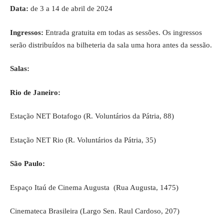
Data:
de 3 a 14 de abril de 2024
Ingressos:
Entrada gratuita em todas as sessões. Os ingressos
serão distribuídos na bilheteria da sala uma hora antes da sessão.
Salas:
Rio de Janeiro:
Estação NET Botafogo (R. Voluntários da Pátria, 88)
Estação NET Rio (R. Voluntários da Pátria, 35)
S
ão Paulo:
Espaço Itaú de Cinema Augusta (Rua Augusta, 1475)
Cinemateca Brasileira (Largo Sen. Raul Cardoso, 207)