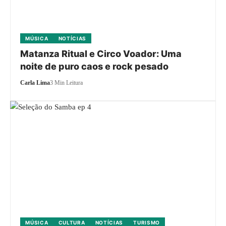
MÚSICA
NOTÍCIAS
Matanza Ritual e Circo Voador: Uma
noite de puro caos e rock pesado
Carla Lima
3 Min Leitura
MÚSICA
CULTURA
NOTÍCIAS
TURISMO