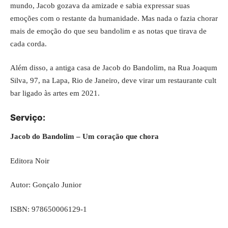
mundo, Jacob gozava da amizade e sabia expressar suas
emoções com o restante da humanidade. Mas nada o fazia chorar
mais de emoção do que seu bandolim e as notas que tirava de
cada corda.
Além disso, a antiga casa de Jacob do Bandolim, na Rua Joaqum
Silva, 97, na Lapa, Rio de Janeiro, deve virar um restaurante cult
bar ligado às artes em 2021.
Serviço:
Jacob do Bandolim – Um coração que chora
Editora Noir
Autor: Gonçalo Junior
ISBN: 978650006129-1