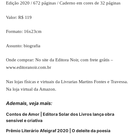
Edição 2020 / 672 páginas / Caderno em cores de 32 páginas
Valor: R$ 119
Formato: 16x23cm
Assunto: biografia
Onde comprar: No site da Editora Noir, com frete grátis –
www.editoranoir.com.br
Nas lojas físicas e virtuais da Livrarias Martins Fontes e Travessa.
Na loja virtual da Amazon.
Ademais, veja mais:
Contos de Amor | Editora Solar dos Livros lança obra
sensível e criativa
Prêmio Literário Afeigraf 2020 | O deleite da poesia