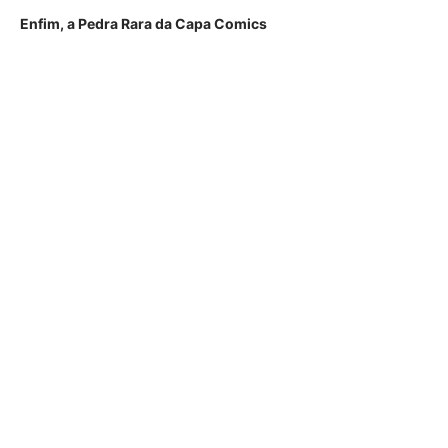
Enfim, a Pedra Rara da Capa Comics