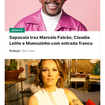
MÚSICA
Sapucaia traz Marcelo Falcão, Claudia
Leitte e Mumuzinho com entrada franca
Redação
1 Min Leitura