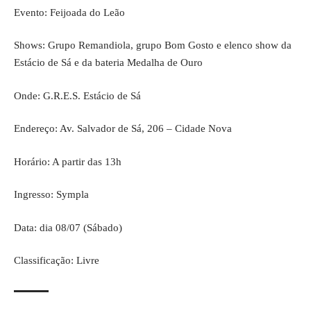
Evento: Feijoada do Leão
Shows: Grupo Remandiola, grupo Bom Gosto e elenco show da
Estácio de Sá e da bateria Medalha de Ouro
Onde: G.R.E.S. Estácio de Sá
Endereço: Av. Salvador de Sá, 206 – Cidade Nova
Horário: A partir das 13h
Ingresso:
Sympla
Data: dia 08/07 (Sábado)
Classificação: Livre