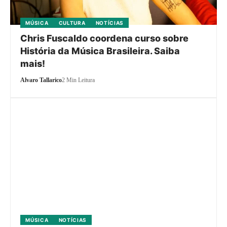
MÚSICA
CULTURA
NOTÍCIAS
Chris Fuscaldo coordena curso sobre
História da Música Brasileira. Saiba
mais!
Alvaro Tallarico
2 Min Leitura
MÚSICA
NOTÍCIAS