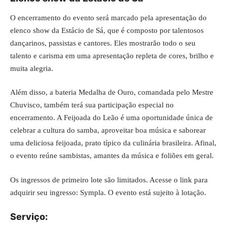
O encerramento do evento será marcado pela apresentação do
elenco show da Estácio de Sá, que é composto por talentosos
dançarinos, passistas e cantores. Eles mostrarão todo o seu
talento e carisma em uma apresentação repleta de cores, brilho e
muita alegria.
Além disso, a bateria Medalha de Ouro, comandada pelo Mestre
Chuvisco, também terá sua participação especial no
encerramento. A Feijoada do Leão é uma oportunidade única de
celebrar a cultura do samba, aproveitar boa música e saborear
uma deliciosa feijoada, prato típico da culinária brasileira. Afinal,
o evento reúne sambistas, amantes da música e foliões em geral.
Os ingressos de primeiro lote são limitados. Acesse o link para
adquirir seu ingresso:
Sympla
. O evento está sujeito à lotação.
Serviço: