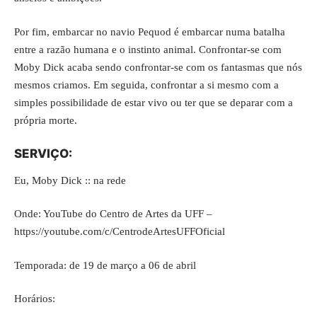
Por fim, embarcar no navio Pequod é embarcar numa batalha
entre a razão humana e o instinto animal. Confrontar-se com
Moby Dick acaba sendo confrontar-se com os fantasmas que nós
mesmos criamos. Em seguida, confrontar a si mesmo com a
simples possibilidade de estar vivo ou ter que se deparar com a
própria morte.
SERVIÇO:
Eu, Moby Dick :: na rede
Onde: YouTube do Centro de Artes da UFF –
https://youtube.com/c/CentrodeArtesUFFOficial
Temporada: de 19 de março a 06 de abril
Horários: