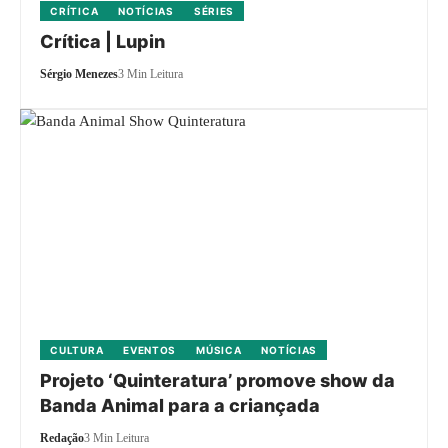
CRÍTICA
NOTÍCIAS
SÉRIES
Crítica | Lupin
Sérgio Menezes
3 Min Leitura
CULTURA
EVENTOS
MÚSICA
NOTÍCIAS
Projeto ‘Quinteratura’ promove show da
Banda Animal para a criançada
Redação
3 Min Leitura