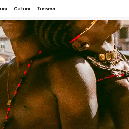
tura
Cultura
Turismo