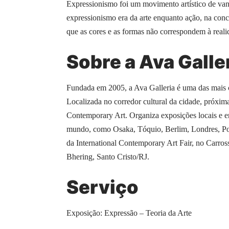
Expressionismo foi um movimento artístico de van
expressionismo era da arte enquanto ação, na conc
que as cores e as formas não correspondem à realid
Sobre a Ava Galle
Fundada em 2005, a Ava Galleria é uma das mais c
Localizada no corredor cultural da cidade, próxi
Contemporary Art. Organiza exposições locais e e
mundo, como Osaka, Tóquio, Berlim, Londres, Port
da International Contemporary Art Fair, no Carros
Bhering, Santo Cristo/RJ.
Serviço
Exposição: Expressão – Teoria da Arte