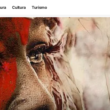
tura
Cultura
Turismo