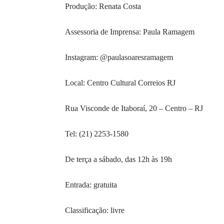
Produção: Renata Costa
Assessoria de Imprensa: Paula Ramagem
Instagram: @paulasoaresramagem
Local: Centro Cultural Correios RJ
Rua Visconde de Itaboraí, 20 – Centro – RJ
Tel: (21) 2253-1580
De terça a sábado, das 12h às 19h
Entrada: gratuita
Classificação: livre