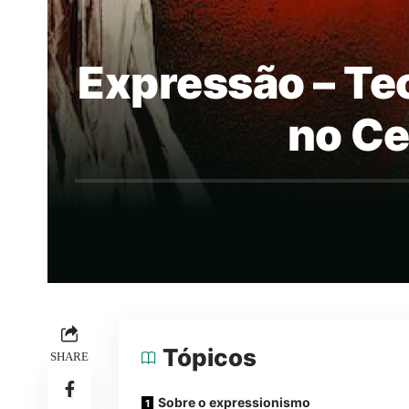
Expressão – Teo
no Ce
Tópicos
SHARE
Sobre o expressionismo