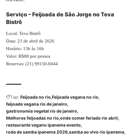
Serviço – Feijoada de São Jorge no Teva
Bistrô
Local: Teva Bistrô
Data: 23 de abril de 2026
Horário: 13h às 16h
Valor: R$88 por pessoa
Reservas: (21) 99150-6044
Feijoada no rio
Feijoada vegana no rio
Tags:
feijoada vegana rio de janeiro
gastronomia vegetal rio de janeiro
Melhores feijoadas no rio
onde comer feriado rio abril
restaurante vegano ipanema evento
roda de samba ipanema 2026
samba ao vivo rio ipanema