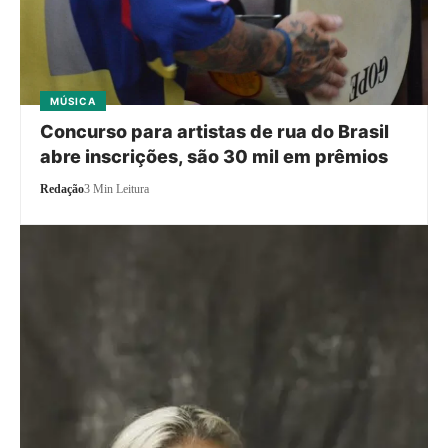
MÚSICA
Concurso para artistas de rua do Brasil
abre inscrições, são 30 mil em prêmios
Redação
3 Min Leitura