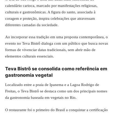
calendário carioca, marcado por manifestações religiosas,
culturais e gastronômicas. A figura do santo, associada à
coragem e proteção, inspira celebrações que atravessam
diferentes camadas da sociedade.
Ao incorporar essa tradição em uma proposta contemporânea, o
evento no Teva Bistrô dialoga com um público que busca novas
formas de vivenciar datas tradicionais, sem abrir mão de
elementos culturais essenciais.
Teva Bistrô se consolida como referência em
gastronomia vegetal
Localizado entre a praia de Ipanema e a Lagoa Rodrigo de
Freitas, o Teva Bistrô se destaca como um dos principais nomes
da gastronomia baseada em vegetais no Rio.
O restaurante foi o primeiro do Brasil a conquistar a certificação