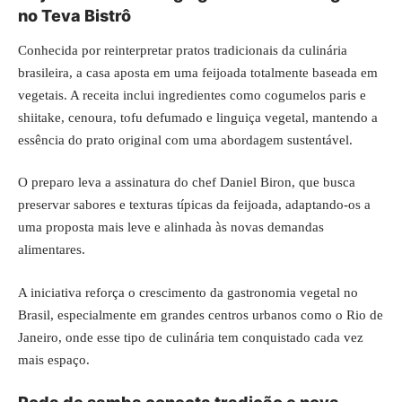
no Teva Bistrô
Conhecida por reinterpretar pratos tradicionais da culinária
brasileira, a casa aposta em uma feijoada totalmente baseada em
vegetais. A receita inclui ingredientes como cogumelos paris e
shiitake, cenoura, tofu defumado e linguiça vegetal, mantendo a
essência do prato original com uma abordagem sustentável.
O preparo leva a assinatura do chef Daniel Biron, que busca
preservar sabores e texturas típicas da feijoada, adaptando-os a
uma proposta mais leve e alinhada às novas demandas
alimentares.
A iniciativa reforça o crescimento da gastronomia vegetal no
Brasil, especialmente em grandes centros urbanos como o Rio de
Janeiro, onde esse tipo de culinária tem conquistado cada vez
mais espaço.