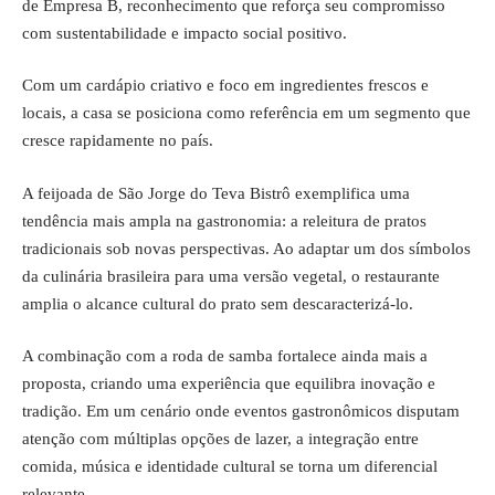
de Empresa B, reconhecimento que reforça seu compromisso
com sustentabilidade e impacto social positivo.
Com um cardápio criativo e foco em ingredientes frescos e
locais, a casa se posiciona como referência em um segmento que
cresce rapidamente no país.
A feijoada de São Jorge do Teva Bistrô exemplifica uma
tendência mais ampla na gastronomia: a releitura de pratos
tradicionais sob novas perspectivas. Ao adaptar um dos símbolos
da culinária brasileira para uma versão vegetal, o restaurante
amplia o alcance cultural do prato sem descaracterizá-lo.
A combinação com a roda de samba fortalece ainda mais a
proposta, criando uma experiência que equilibra inovação e
tradição. Em um cenário onde eventos gastronômicos disputam
atenção com múltiplas opções de lazer, a integração entre
comida, música e identidade cultural se torna um diferencial
relevante.