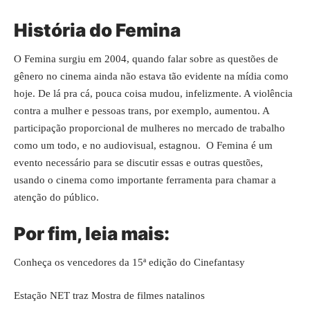
História do Femina
O Femina surgiu em 2004, quando falar sobre as questões de
gênero no cinema ainda não estava tão evidente na mídia como
hoje. De lá pra cá, pouca coisa mudou, infelizmente. A violência
contra a mulher e pessoas trans, por exemplo, aumentou. A
participação proporcional de mulheres no mercado de trabalho
como um todo, e no audiovisual, estagnou. O Femina é um
evento necessário para se discutir essas e outras questões,
usando o cinema como importante ferramenta para chamar a
atenção do público.
Por fim, leia mais:
Conheça os vencedores da 15ª edição do Cinefantasy
Estação NET traz Mostra de filmes natalinos