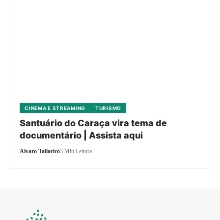
CINEMA E STREAMING
TURISMO
Santuário do Caraça vira tema de
documentário | Assista aqui
Alvaro Tallarico
3 Min Leitura