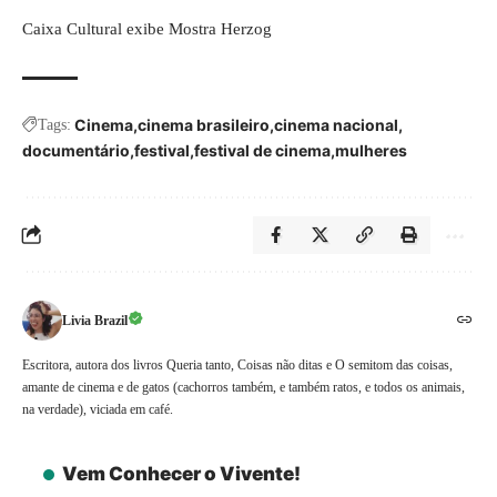
Caixa Cultural exibe Mostra Herzog
Cinema
cinema brasileiro
cinema nacional
Tags:
documentário
festival
festival de cinema
mulheres
Livia Brazil
Escritora, autora dos livros Queria tanto, Coisas não ditas e O semitom das coisas,
amante de cinema e de gatos (cachorros também, e também ratos, e todos os animais,
na verdade), viciada em café.
Vem Conhecer o Vivente!