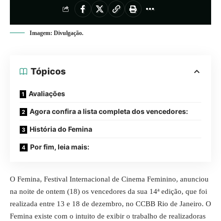
Imagem: Divulgação.
Tópicos
Avaliações
Agora confira a lista completa dos vencedores:
História do Femina
Por fim, leia mais:
O
Femina
, Festival Internacional de Cinema Feminino, anunciou
na noite de ontem (18) os vencedores da sua 14ª edição, que foi
realizada entre 13 e 18 de dezembro, no CCBB Rio de Janeiro. O
Femina existe com o intuito de exibir o trabalho de realizadoras