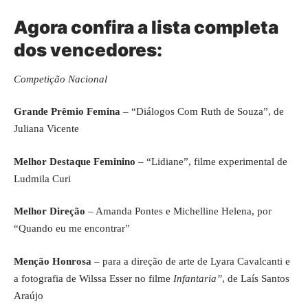
Agora confira a lista completa
dos vencedores:
Competição Nacional
Grande Prêmio Femina
– “Diálogos Com Ruth de Souza”, de
Juliana Vicente
Melhor Destaque Feminino
– “Lidiane”, filme experimental de
Ludmila Curi
Melhor Direção
– Amanda Pontes e Michelline Helena, por
“Quando eu me encontrar”
Menção Honrosa
– para a direção de arte de Lyara Cavalcanti e
a fotografia de Wilssa Esser no filme
Infantaria”
, de Laís Santos
Araújo