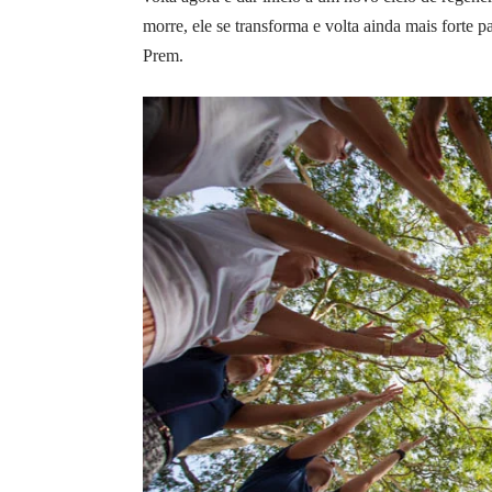
morre, ele se transforma e volta ainda mais forte 
Prem.