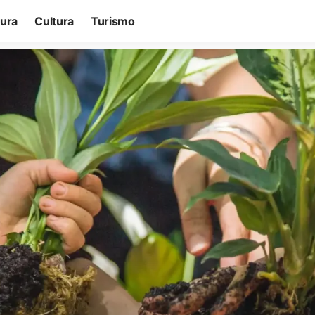
tura
Cultura
Turismo