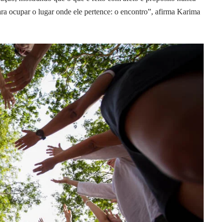
para ocupar o lugar onde ele pertence: o encontro”, afirma Karima