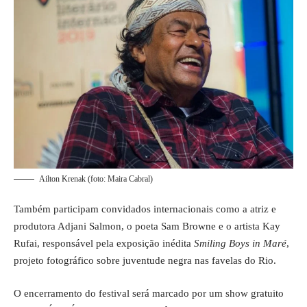
Ailton Krenak (foto: Maira Cabral)
Também participam convidados internacionais como a atriz e
produtora Adjani Salmon, o poeta Sam Browne e o artista Kay
Rufai, responsável pela exposição inédita
Smiling Boys in Maré
,
projeto fotográfico sobre juventude negra nas favelas do Rio.
O encerramento do festival será marcado por um show gratuito