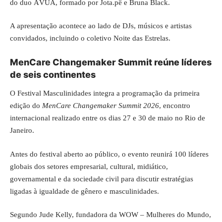
do duo ÁVUÁ, formado por Jota.pê e Bruna Black.
A apresentação acontece ao lado de DJs, músicos e artistas
convidados, incluindo o coletivo Noite das Estrelas.
MenCare Changemaker Summit reúne líderes
de seis continentes
O Festival Masculinidades integra a programação da primeira
edição do
MenCare Changemaker Summit 2026
, encontro
internacional realizado entre os dias 27 e 30 de maio no Rio de
Janeiro.
Antes do festival aberto ao público, o evento reunirá 100 líderes
globais dos setores empresarial, cultural, midiático,
governamental e da sociedade civil para discutir estratégias
ligadas à igualdade de gênero e masculinidades.
Segundo Jude Kelly, fundadora da WOW – Mulheres do Mundo,