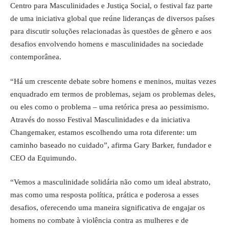
Centro para Masculinidades e Justiça Social, o festival faz parte
de uma iniciativa global que reúne lideranças de diversos países
para discutir soluções relacionadas às questões de gênero e aos
desafios envolvendo homens e masculinidades na sociedade
contemporânea.
“Há um crescente debate sobre homens e meninos, muitas vezes
enquadrado em termos de problemas, sejam os problemas deles,
ou eles como o problema – uma retórica presa ao pessimismo.
Através do nosso Festival Masculinidades e da iniciativa
Changemaker, estamos escolhendo uma rota diferente: um
caminho baseado no cuidado”, afirma Gary Barker, fundador e
CEO da Equimundo.
“Vemos a masculinidade solidária não como um ideal abstrato,
mas como uma resposta política, prática e poderosa a esses
desafios, oferecendo uma maneira significativa de engajar os
homens no combate à violência contra as mulheres e de