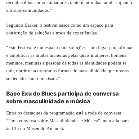
reconhecê-los como cuidadores, tanto dentro das famílias quanto
em suas comunidades.”
Segundo Barker, o festival nasce como um espaço para
construção de soluções e troca de experiências.
“Este Festival é um espaço para soluções – um lugar para afirmar
e amplificar as muitas maneiras pelas quais mulheres, homens,
meninos, meninas e pessoas de todas as identidades podem se
unir, nutrir e incorporar as formas de masculinidade que nossas
sociedades tanto precisam.”
Baco Exu do Blues participa de conversa
sobre masculinidade e música
Entre os destaques da programação está a roda de conversa
“Uma conversa sobre Masculinidades e Música”, marcada para
às 12h no Museu do Amanhã.