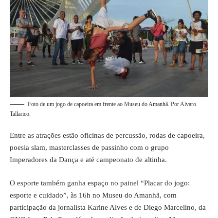
Foto de um jogo de capoeira em frente ao Museu do Amanhã. Por Alvaro
Tallarico.
Entre as atrações estão oficinas de percussão, rodas de capoeira,
poesia slam, masterclasses de passinho com o grupo
Imperadores da Dança e até campeonato de altinha.
O esporte também ganha espaço no painel “Placar do jogo:
esporte e cuidado”, às 16h no Museu do Amanhã, com
participação da jornalista Karine Alves e de Diego Marcelino, da