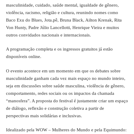
masculinidade, cuidado, saúde mental, igualdade de gênero,
violência, racismo, religião e cultura, reunindo nomes como
Baco Exu do Blues, Jota.pê, Bruna Black, Ailton Krenak, Rita
Von Hunty, Padre Júlio Lancellotti, Henrique Vieira e muitos
outros convidados nacionais e internacionais.
A programação completa e os ingressos gratuitos já estão
disponíveis online.
O evento acontece em um momento em que os debates sobre
masculinidade ganham cada vez mais espaço no mundo inteiro,
seja em discussões sobre saúde masculina, violência de gênero,
comportamento, redes sociais ou os impactos da chamada
“manosfera”. A proposta do festival é justamente criar um espaço
de diálogo, reflexão e construção coletiva a partir de
perspectivas mais solidárias e inclusivas.
Idealizado pela WOW – Mulheres do Mundo e pela Equimundo: