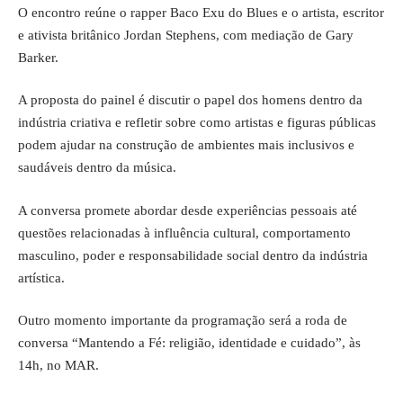
O encontro reúne o rapper Baco Exu do Blues e o artista, escritor
e ativista britânico Jordan Stephens, com mediação de Gary
Barker.
A proposta do painel é discutir o papel dos homens dentro da
indústria criativa e refletir sobre como artistas e figuras públicas
podem ajudar na construção de ambientes mais inclusivos e
saudáveis dentro da música.
A conversa promete abordar desde experiências pessoais até
questões relacionadas à influência cultural, comportamento
masculino, poder e responsabilidade social dentro da indústria
artística.
Outro momento importante da programação será a roda de
conversa “Mantendo a Fé: religião, identidade e cuidado”, às
14h, no MAR.