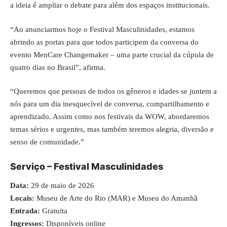
a ideia é ampliar o debate para além dos espaços institucionais.
“Ao anunciarmos hoje o Festival Masculinidades, estamos
abrindo as portas para que todos participem da conversa do
evento MenCare Changemaker – uma parte crucial da cúpula de
quatro dias no Brasil”, afirma.
“Queremos que pessoas de todos os gêneros e idades se juntem a
nós para um dia inesquecível de conversa, compartilhamento e
aprendizado. Assim como nos festivais da WOW, abordaremos
temas sérios e urgentes, mas também teremos alegria, diversão e
senso de comunidade.”
Serviço – Festival Masculinidades
Data:
29 de maio de 2026
Locais:
Museu de Arte do Rio (MAR) e Museu do Amanhã
Entrada:
Gratuita
Ingressos:
Disponíveis online