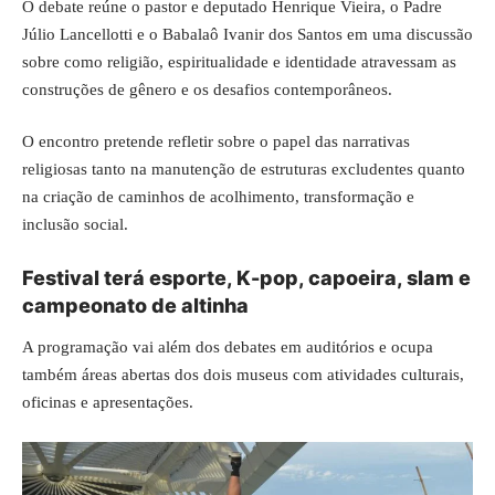
O debate reúne o pastor e deputado Henrique Vieira, o Padre
Júlio Lancellotti e o Babalaô Ivanir dos Santos em uma discussão
sobre como religião, espiritualidade e identidade atravessam as
construções de gênero e os desafios contemporâneos.
O encontro pretende refletir sobre o papel das narrativas
religiosas tanto na manutenção de estruturas excludentes quanto
na criação de caminhos de acolhimento, transformação e
inclusão social.
Festival terá esporte, K-pop, capoeira, slam e
campeonato de altinha
A programação vai além dos debates em auditórios e ocupa
também áreas abertas dos dois museus com atividades culturais,
oficinas e apresentações.