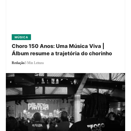
MÚSICA
Choro 150 Anos: Uma Música Viva |
Álbum resume a trajetória do chorinho
Redação
3 Min Leitura