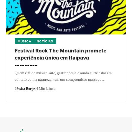
MÚSICA
NOTÍCIAS
Festival Rock The Mountain promete
experiência única em Itaipava
Quem é fã de música, arte, gastronomia e ainda curte estar em
contato com a natureza, tem um compromisso marcado…
Jéssica Borges
4 Min Leitura