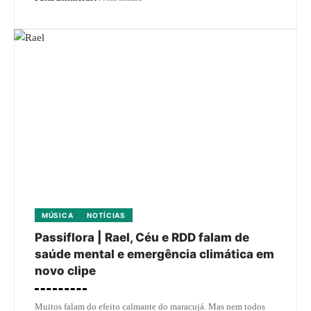
MÚSICA
NOTÍCIAS
Passiflora | Rael, Céu e RDD falam de
saúde mental e emergência climática em
novo clipe
Muitos falam do efeito calmante do maracujá. Mas nem todos