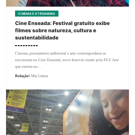
CINEMA E STREAMING
Cine Enseada: Festival gratuito exibe
filmes sobre natureza, cultura e
sustentabilidade
Cinema, pensamento ambiental e arte contemporânea se
encontram no Cine Enseada, novo festival criado pela FGV Arte
que estreia no…
Redação
6 Min Leitura