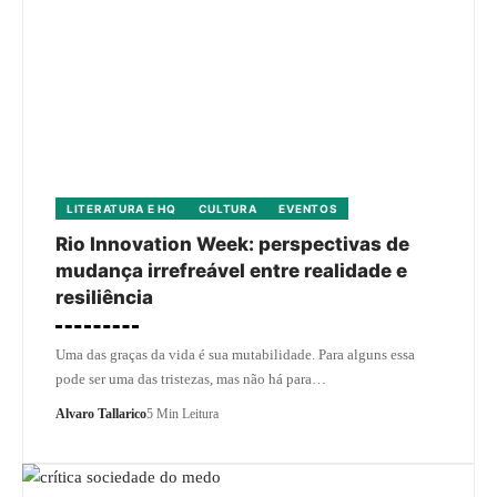
LITERATURA E HQ
CULTURA
EVENTOS
Rio Innovation Week: perspectivas de
mudança irrefreável entre realidade e
resiliência
Uma das graças da vida é sua mutabilidade. Para alguns essa
pode ser uma das tristezas, mas não há para…
Alvaro Tallarico
5 Min Leitura