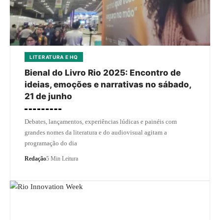
LITERATURA E HQ
Bienal do Livro Rio 2025: Encontro de
ideias, emoções e narrativas no sábado,
21 de junho
Debates, lançamentos, experiências lúdicas e painéis com
grandes nomes da literatura e do audiovisual agitam a
programação do dia
Redação
5 Min Leitura