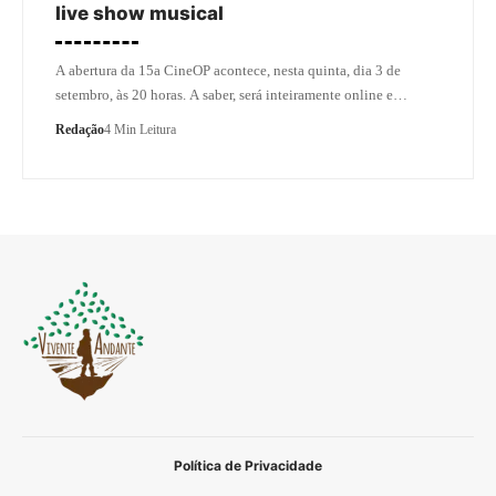
live show musical
A abertura da 15a CineOP acontece, nesta quinta, dia 3 de
setembro, às 20 horas. A saber, será inteiramente online e…
Redação
4 Min Leitura
Política de Privacidade