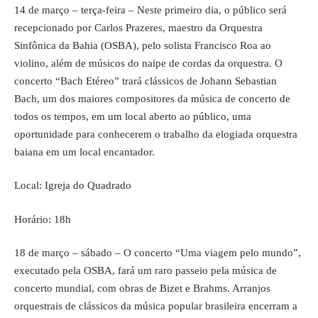
14 de março – terça-feira – Neste primeiro dia, o público será
recepcionado por Carlos Prazeres, maestro da Orquestra
Sinfônica da Bahia (OSBA), pelo solista Francisco Roa ao
violino, além de músicos do naipe de cordas da orquestra. O
concerto “Bach Etéreo” trará clássicos de Johann Sebastian
Bach, um dos maiores compositores da música de concerto de
todos os tempos, em um local aberto ao público, uma
oportunidade para conhecerem o trabalho da elogiada orquestra
baiana em um local encantador.
Local: Igreja do Quadrado
Horário: 18h
18 de março – sábado – O concerto “Uma viagem pelo mundo”,
executado pela OSBA, fará um raro passeio pela música de
concerto mundial, com obras de Bizet e Brahms. Arranjos
orquestrais de clássicos da música popular brasileira encerram a