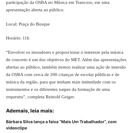
participação da OSBA no Música em Trancoso, em uma
apresentação aberta ao público.
Local: Praça do Bosque
Horário: 11h
“Envolver os moradores e proporcionar o interesse pela música
de concerto é um dos objetivos do MET. Além das apresentações
abertas ao público, também iremos realizar uma ação de imersão
da OSBA com cerca de 200 crianças de escolas públicas e de
música da região, para que tenham mais intimidade com os
instrumentos e os diferentes naipes da formação de uma
orquestra”, completa Reinold Geiger.
Ademais, leia mais:
Bárbara Silva lança a faixa “Mais Um Trabalhador”, com
videoclipe