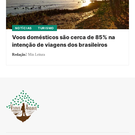
NOTÍCIAS
TURISMO
Voos domésticos são cerca de 85% na
intenção de viagens dos brasileiros
Redação
2 Min Leitura