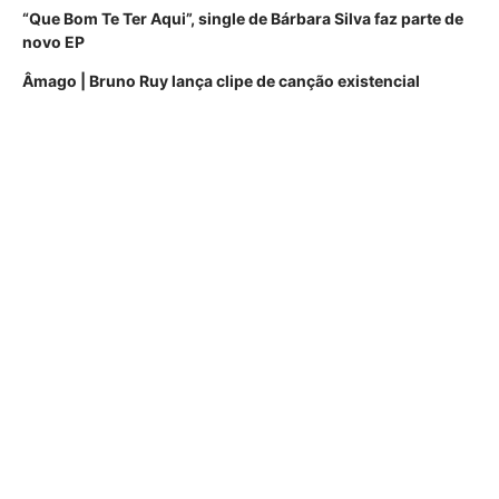
“Que Bom Te Ter Aqui”, single de Bárbara Silva faz parte de
novo EP
Âmago | Bruno Ruy lança clipe de canção existencial