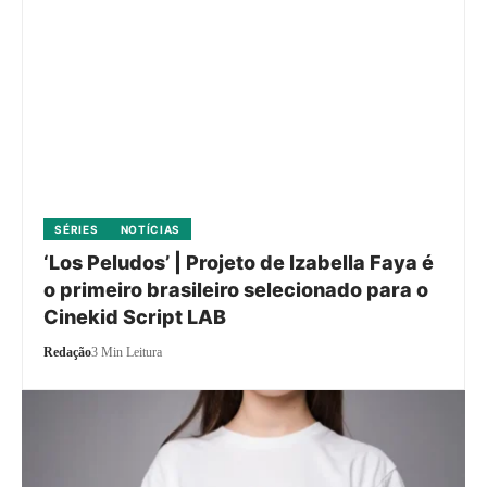
SÉRIES
NOTÍCIAS
‘Los Peludos’ | Projeto de Izabella Faya é
o primeiro brasileiro selecionado para o
Cinekid Script LAB
Redação
3 Min Leitura