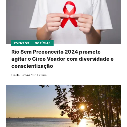
EVENTOS
NOTÍCIAS
Rio Sem Preconceito 2024 promete
agitar o Circo Voador com diversidade e
conscientização
Carla Lima
4 Min Leitura